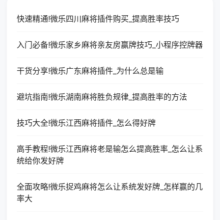
快速精通!微乐四川麻将插件购买_提高胜率技巧
入门必备!微乐家乡麻将亲友房赢牌技巧_小程序控牌器
干货分享!微乐广东麻将插件_为什么总是输
避坑指南!微乐湖南麻将胜负规律_提高胜率的方法
技巧大全!微乐江西麻将插件_怎么得好牌
高手教程!微乐江西麻将老是输怎么提高胜率_怎么让系
统给你发好牌
全面攻略!微乐捉鸡麻将怎么让系统发好牌_怎样赢的几
率大