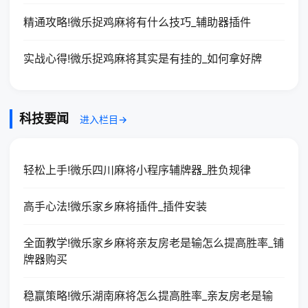
精通攻略!微乐捉鸡麻将有什么技巧_辅助器插件
实战心得!微乐捉鸡麻将其实是有挂的_如何拿好牌
科技要闻
进入栏目→
轻松上手!微乐四川麻将小程序辅牌器_胜负规律
高手心法!微乐家乡麻将插件_插件安装
全面教学!微乐家乡麻将亲友房老是输怎么提高胜率_铺
牌器购买
稳赢策略!微乐湖南麻将怎么提高胜率_亲友房老是输