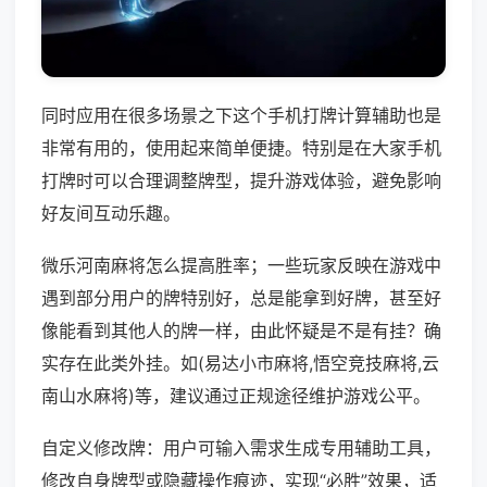
同时应用在很多场景之下这个手机打牌计算辅助也是
非常有用的，使用起来简单便捷。特别是在大家手机
打牌时可以合理调整牌型，提升游戏体验，避免影响
好友间互动乐趣。
微乐河南麻将怎么提高胜率；一些玩家反映在游戏中
遇到部分用户的牌特别好，总是能拿到好牌，甚至好
像能看到其他人的牌一样，由此怀疑是不是有挂？确
实存在此类外挂。如(易达小市麻将,悟空竞技麻将,云
南山水麻将)等，建议通过正规途径维护游戏公平。
自定义修改牌：用户可输入需求生成专用辅助工具，
修改自身牌型或隐藏操作痕迹，实现“必胜”效果，适