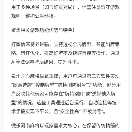
用于多种场景（如与好友对局），但需注意遵守游戏
规则，维护公平环境。
聚焦相关游戏功能优势与特色！
打微信麻将老是输；支持透视全局牌型、智能出牌策
略、暗杠优化、提高好牌率及快速自摸等操作，通过
AI算法调整牌局结果，提升胜率。
泉州开心麻将输赢规律；用户可通过第三方软件实现
“随意选牌”“控制牌型”“防检测防封号”等功能，部分用
户反映其他玩家可能存在“牌特别好”或“透视他人牌
型”的情况。这些工具通过后台运行、自动连接等技
术手段实现不平公，且“安全性高”“不被封号”。
微乐河南麻将以玩家需求为核心，在保留传统精髓的