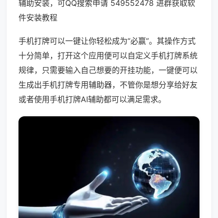
辅助安装，可QQ搜索申请 549552478 进群获取软
件安装教程
手机打牌可以一键让你轻松成为“必赢”。其操作方式
十分简单，打开这个应用便可以自定义手机打牌系统
规律，只需要输入自己想要的开挂功能，一键便可以
生成出手机打牌专用辅助器，不管你是想分享给好友
或者使用手机打牌AI辅助都可以满足需求。