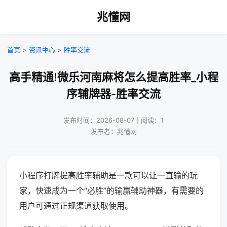
兆懂网
首页
>
资讯中心
>
胜率交流
高手精通!微乐河南麻将怎么提高胜率_小程
序辅牌器-胜率交流
发布时间：2026-08-07｜阅读：1
发布者：兆懂网
小程序打牌提高胜率辅助是一款可以让一直输的玩
家，快速成为一个“必胜”的输赢辅助神器，有需要的
用户可通过正规渠道获取使用。