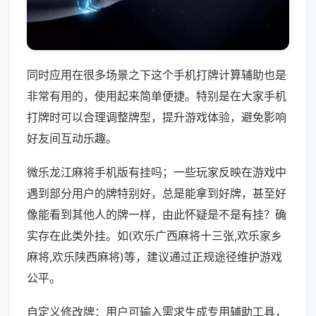
同时应用在很多场景之下这个手机打牌计算辅助也是
非常有用的，使用起来简单便捷。特别是在大家手机
打牌时可以合理调整牌型，提升游戏体验，避免影响
好友间互动乐趣。
微乐龙江麻将手机版有挂吗；一些玩家反映在游戏中
遇到部分用户的牌特别好，总是能拿到好牌，甚至好
像能看到其他人的牌一样，由此怀疑是不是有挂？确
实存在此类外挂。如(欢乐广西麻将十三张,欢乐家乡
麻将,欢乐陕西麻将)等，建议通过正规途径维护游戏
公平。
自定义修改牌：用户可输入需求生成专用辅助工具，