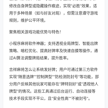
修改自身牌型或隐藏操作痕迹，实现“必胜”效果，适
用于多种场景（如与好友对局），但需注意遵守游戏
规则，维护公平环境。
聚焦相关游戏功能优势与特色！
小程序麻将软件神器；支持透视全局牌型、智能出牌
策略、暗杠优化、提高好牌率及快速自摸等操作，通
过AI算法调整牌局结果，提升胜率。
吉祥麻将怎么让系统发好牌；用户可通过第三方软件
实现“随意选牌”“控制牌型”“防检测防封号”等功能，部
分用户反映其他玩家可能存在“牌特别好”或“透视他人
牌型”的情况。这些工具通过后台运行、自动连接等
技术手段实现不平公，且“安全性高”“不被封号”。