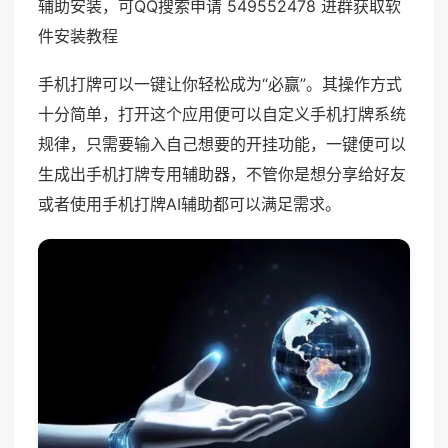
辅助安装，可QQ搜索申请 549552478 进群获取软
件安装教程
手机打牌可以一键让你轻松成为“必赢”。其操作方式
十分简单，打开这个应用便可以自定义手机打牌系统
规律，只需要输入自己想要的开挂功能，一键便可以
生成出手机打牌专用辅助器，不管你是想分享给好友
或者使用手机打牌AI辅助都可以满足需求。