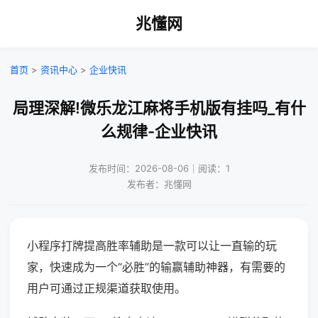
兆懂网
首页
>
资讯中心
>
企业快讯
局理深解!微乐龙江麻将手机版有挂吗_有什
么规律-企业快讯
发布时间：2026-08-06｜阅读：1
发布者：兆懂网
小程序打牌提高胜率辅助是一款可以让一直输的玩
家，快速成为一个“必胜”的输赢辅助神器，有需要的
用户可通过正规渠道获取使用。