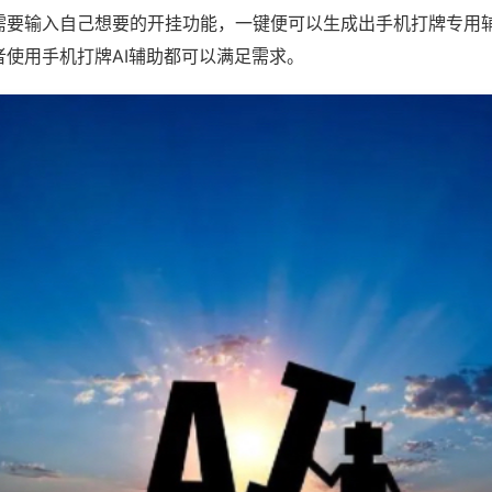
需要输入自己想要的开挂功能，一键便可以生成出手机打牌专用
者使用手机打牌AI辅助都可以满足需求。