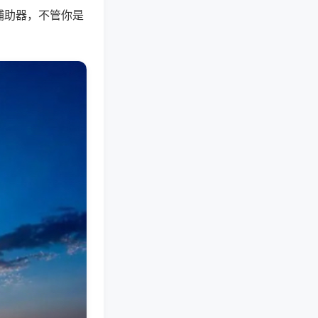
辅助器，不管你是