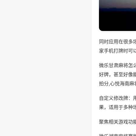
同时应用在很多
家手机打牌时可
微乐甘肃麻将怎
好牌，甚至好像
拍分,心悦海南麻
自定义修改牌：
果，适用于多种
聚焦相关游戏功