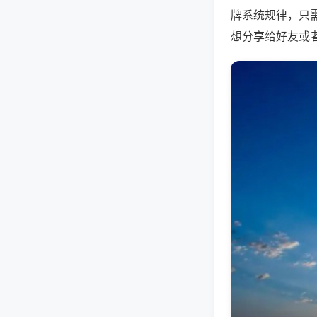
牌系统规律，只
想分享给好友或