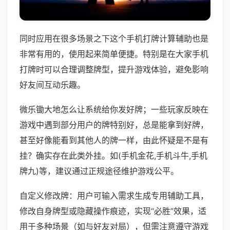
同时应用在很多场景之下这个手机打牌计算辅助也是
非常有用的，使用起来简单便捷。特别是在大家手机
打牌时可以合理调整牌型，提升游戏体验，避免影响
好友间互动乐趣。
微乐锄大地怎么让系统给你发好牌；一些玩家反映在
游戏中遇到部分用户的牌特别好，总是能拿到好牌，
甚至好像能看到其他人的牌一样，由此怀疑是不是有
挂？确实存在此类外挂。如(手机金花,手机斗牛,手机
牌九)等，建议通过正规途径维护游戏公平。
自定义修改牌：用户可输入需求生成专用辅助工具，
修改自身牌型或隐藏操作痕迹，实现“必胜”效果，适
用于多种场景（如与好友对局），但需注意遵守游戏