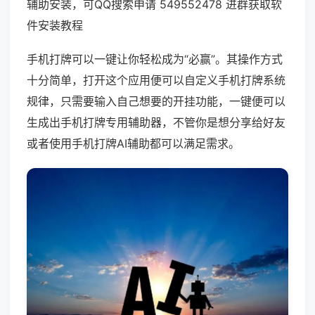
辅助安装，可QQ搜索申请 549552478 进群获取软
件安装教程
手机打牌可以一键让你轻松成为“必赢”。其操作方式
十分简单，打开这个应用便可以自定义手机打牌系统
规律，只需要输入自己想要的开挂功能，一键便可以
生成出手机打牌专用辅助器，不管你是想分享给好友
或者使用手机打牌AI辅助都可以满足需求。