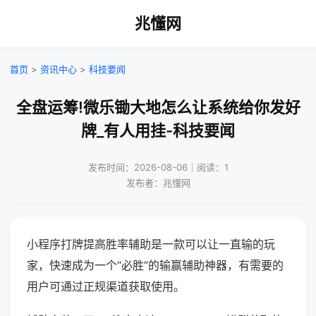
兆懂网
首页
>
资讯中心
>
科技要闻
全盘运筹!微乐锄大地怎么让系统给你发好
牌_有人用挂-科技要闻
发布时间：2026-08-06｜阅读：1
发布者：兆懂网
小程序打牌提高胜率辅助是一款可以让一直输的玩
家，快速成为一个“必胜”的输赢辅助神器，有需要的
用户可通过正规渠道获取使用。