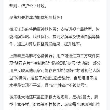
规则，维护公平环境。
聚焦相关游戏功能优势与特色！
微乐江苏麻将助赢神器购买；支持透视全局牌型、智
能出牌策略、暗杠优化、提高好牌率及快速自摸等操
作，通过AI算法调整牌局结果，提升胜率。
上燕秦皇岛麻将必备神器；用户可通过第三方软件实
现“随意选牌”“控制牌型”“防检测防封号”等功能，部分
用户反映其他玩家可能存在“牌特别好”或“透视他人牌
型”的情况。这些工具通过后台运行、自动连接等技
术手段实现不平公，且“安全性高”“不被封号”。
微乐锄大地还原最正宗锄大地规则，黑桃2最大，牌
型丰富多样，对局策略性极强，玩家需合理规划出牌