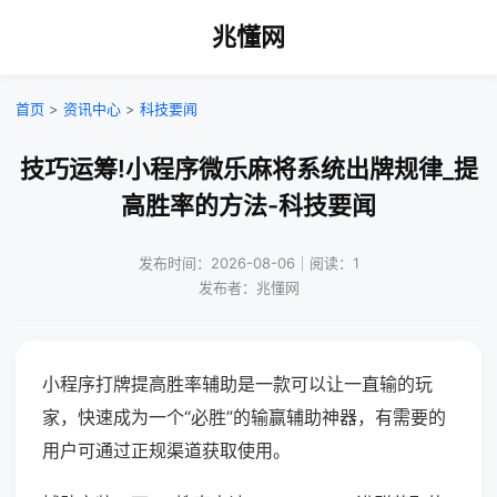
兆懂网
首页
>
资讯中心
>
科技要闻
技巧运筹!小程序微乐麻将系统出牌规律_提
高胜率的方法-科技要闻
发布时间：2026-08-06｜阅读：1
发布者：兆懂网
小程序打牌提高胜率辅助是一款可以让一直输的玩
家，快速成为一个“必胜”的输赢辅助神器，有需要的
用户可通过正规渠道获取使用。