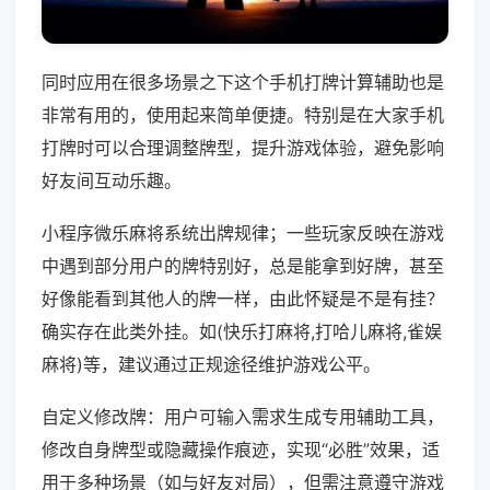
同时应用在很多场景之下这个手机打牌计算辅助也是
非常有用的，使用起来简单便捷。特别是在大家手机
打牌时可以合理调整牌型，提升游戏体验，避免影响
好友间互动乐趣。
小程序微乐麻将系统出牌规律；一些玩家反映在游戏
中遇到部分用户的牌特别好，总是能拿到好牌，甚至
好像能看到其他人的牌一样，由此怀疑是不是有挂？
确实存在此类外挂。如(快乐打麻将,打哈儿麻将,雀娱
麻将)等，建议通过正规途径维护游戏公平。
自定义修改牌：用户可输入需求生成专用辅助工具，
修改自身牌型或隐藏操作痕迹，实现“必胜”效果，适
用于多种场景（如与好友对局），但需注意遵守游戏