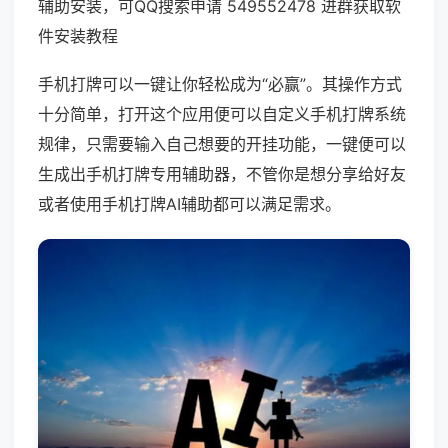
辅助安装，可QQ搜索申请 549552478 进群获取软
件安装教程
手机打牌可以一键让你轻松成为“必赢”。其操作方式
十分简单，打开这个应用便可以自定义手机打牌系统
规律，只需要输入自己想要的开挂功能，一键便可以
生成出手机打牌专用辅助器，不管你是想分享给好友
或者使用手机打牌AI辅助都可以满足需求。