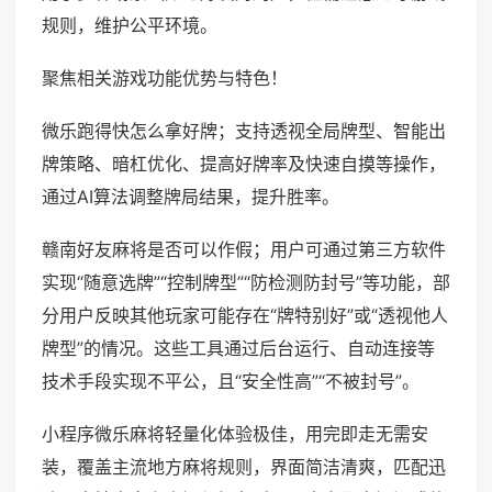
规则，维护公平环境。
聚焦相关游戏功能优势与特色！
微乐跑得快怎么拿好牌；支持透视全局牌型、智能出
牌策略、暗杠优化、提高好牌率及快速自摸等操作，
通过AI算法调整牌局结果，提升胜率。
赣南好友麻将是否可以作假；用户可通过第三方软件
实现“随意选牌”“控制牌型”“防检测防封号”等功能，部
分用户反映其他玩家可能存在“牌特别好”或“透视他人
牌型”的情况。这些工具通过后台运行、自动连接等
技术手段实现不平公，且“安全性高”“不被封号”。
小程序微乐麻将轻量化体验极佳，用完即走无需安
装，覆盖主流地方麻将规则，界面简洁清爽，匹配迅