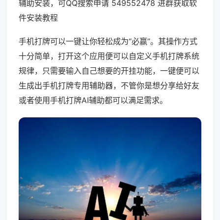
辅助安装，可QQ搜索申请 549552478 进群获取软
件安装教程
手机打牌可以一键让你轻松成为“必赢”。其操作方式
十分简单，打开这个应用便可以自定义手机打牌系统
规律，只需要输入自己想要的开挂功能，一键便可以
生成出手机打牌专用辅助器，不管你是想分享给好友
或者使用手机打牌AI辅助都可以满足需求。