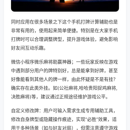
同时应用在很多场景之下这个手机打牌计算辅助也是
非常有用的，使用起来简单便捷。特别是在大家手机
打牌时可以合理调整牌型，提升游戏体验，避免影响
好友间互动乐趣。
微信小程序微乐麻将助赢神器；一些玩家反映在游戏
中遇到部分用户的牌特别好，总是能拿到好牌，甚至
好像能看到其他人的牌一样，由此怀疑是不是有挂？
确实存在此类外挂。如(公社麻将,哈哈贵阳捉鸡麻将,
决胜麻将)等，建议通过正规途径维护游戏公平。
自定义修改牌：用户可输入需求生成专用辅助工具，
修改自身牌型或隐藏操作痕迹，实现“必胜”效果，适
用于多种场景（如与好友对局），但需注意遵守游戏