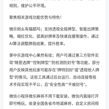
规则，维护公平环境。
聚焦相关游戏功能优势与特色！
微乐刨幺有猫腻吗；支持透视全局牌型、智能出牌策
略、暗杠优化、提高好牌率及快速自摸等操作，通过
AI算法调整牌局结果，提升胜率。
掌中乐游戏中心果然有挂；用户可通过第三方软件实
现“随意选牌”“控制牌型”“防检测防封号”等功能，部分
用户反映其他玩家可能存在“牌特别好”或“透视他人牌
型”的情况。这些工具通过后台运行、自动连接等技
术手段实现不平公，且“安全性高”“不被封号”。
微信小程序微乐麻将不用下载安装，微信内直接打开
即可畅玩，收录全国各省市地道麻将，自定义房间规