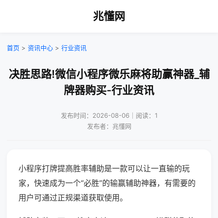
兆懂网
首页
>
资讯中心
>
行业资讯
决胜思路!微信小程序微乐麻将助赢神器_辅
牌器购买-行业资讯
发布时间：2026-08-06｜阅读：1
发布者：兆懂网
小程序打牌提高胜率辅助是一款可以让一直输的玩
家，快速成为一个“必胜”的输赢辅助神器，有需要的
用户可通过正规渠道获取使用。