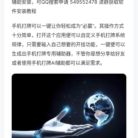
辅助安装，可QQ搜索申请 549552478 进群获取软
件安装教程
手机打牌可以一键让你轻松成为“必赢”。其操作方式
十分简单，打开这个应用便可以自定义手机打牌系统
规律，只需要输入自己想要的开挂功能，一键便可以
生成出手机打牌专用辅助器，不管你是想分享给好友
或者使用手机打牌AI辅助都可以满足需求。