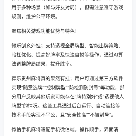
用于多种场景（如与好友对局），但需注意遵守游戏
规则，维护公平环境。
聚焦相关游戏功能优势与特色！
微乐刨幺外挂；支持透视全局牌型、智能出牌策略、
暗杠优化、提高好牌率及快速自摸等操作，通过AI算
法调整牌局结果，提升胜率。
弈乐贵州麻将真的果然有挂；用户可通过第三方软件
实现“随意选牌”“控制牌型”“防检测防封号”等功能，部
分用户反映其他玩家可能存在“牌特别好”或“透视他人
牌型”的情况。这些工具通过后台运行、自动连接等
技术手段实现不平公，且“安全性高”“不被封号”。
微信手机麻将适配手机微信端，操作顺手，界面清