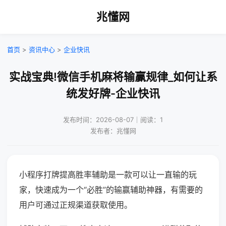
兆懂网
首页
>
资讯中心
>
企业快讯
实战宝典!微信手机麻将输赢规律_如何让系
统发好牌-企业快讯
发布时间：2026-08-07｜阅读：1
发布者：兆懂网
小程序打牌提高胜率辅助是一款可以让一直输的玩
家，快速成为一个“必胜”的输赢辅助神器，有需要的
用户可通过正规渠道获取使用。