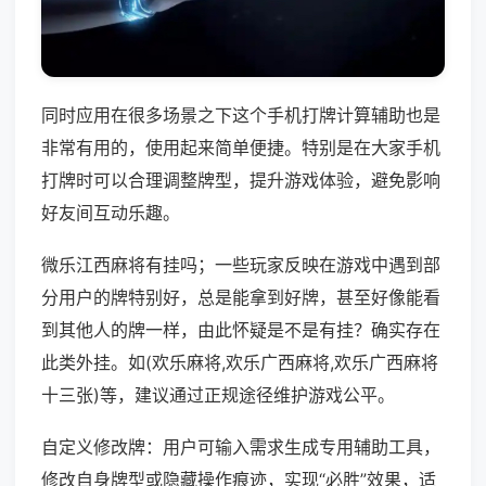
同时应用在很多场景之下这个手机打牌计算辅助也是
非常有用的，使用起来简单便捷。特别是在大家手机
打牌时可以合理调整牌型，提升游戏体验，避免影响
好友间互动乐趣。
微乐江西麻将有挂吗；一些玩家反映在游戏中遇到部
分用户的牌特别好，总是能拿到好牌，甚至好像能看
到其他人的牌一样，由此怀疑是不是有挂？确实存在
此类外挂。如(欢乐麻将,欢乐广西麻将,欢乐广西麻将
十三张)等，建议通过正规途径维护游戏公平。
自定义修改牌：用户可输入需求生成专用辅助工具，
修改自身牌型或隐藏操作痕迹，实现“必胜”效果，适