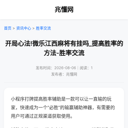
兆懂网
首页
>
资讯中心
>
胜率交流
开局心法!微乐江西麻将有挂吗_提高胜率的
方法-胜率交流
发布时间：2026-08-06｜阅读：1
发布者：兆懂网
小程序打牌提高胜率辅助是一款可以让一直输的玩
家，快速成为一个“必胜”的输赢辅助神器，有需要的
用户可通过正规渠道获取使用。