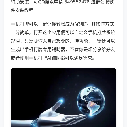
辅助安装，可QQ搜索申请 549552478 进群获取软
件安装教程
手机打牌可以一键让你轻松成为“必赢”。其操作方式
十分简单，打开这个应用便可以自定义手机打牌系统
规律，只需要输入自己想要的开挂功能，一键便可以
生成出手机打牌专用辅助器，不管你是想分享给好友
或者使用手机打牌AI辅助都可以满足需求。