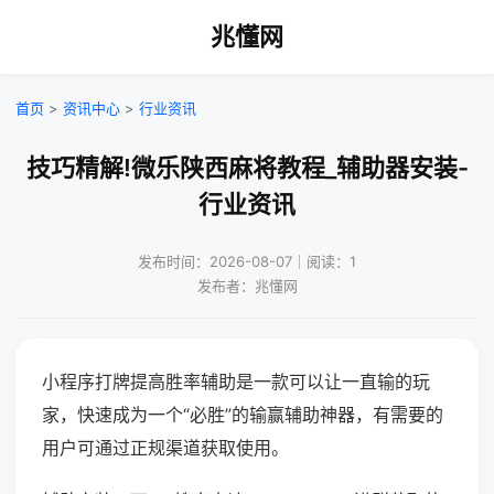
兆懂网
首页
>
资讯中心
>
行业资讯
技巧精解!微乐陕西麻将教程_辅助器安装-
行业资讯
发布时间：2026-08-07｜阅读：1
发布者：兆懂网
小程序打牌提高胜率辅助是一款可以让一直输的玩
家，快速成为一个“必胜”的输赢辅助神器，有需要的
用户可通过正规渠道获取使用。