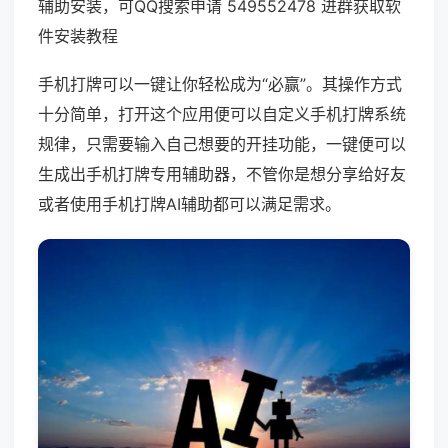
辅助安装，可QQ搜索申请 549552478 进群获取软
件安装教程
手机打牌可以一键让你轻松成为“必赢”。其操作方式
十分简单，打开这个应用便可以自定义手机打牌系统
规律，只需要输入自己想要的开挂功能，一键便可以
生成出手机打牌专用辅助器，不管你是想分享给好友
或者使用手机打牌AI辅助都可以满足需求。