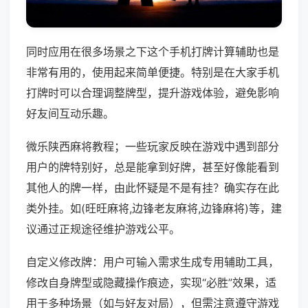
同时应用在很多场景之下这个手机打牌计算辅助也是
非常有用的，使用起来简单便捷。特别是在大家手机
打牌时可以合理调整牌型，提升游戏体验，避免影响
好友间互动乐趣。
微乐陕西麻将教程；一些玩家反映在游戏中遇到部分
用户的牌特别好，总是能拿到好牌，甚至好像能看到
其他人的牌一样，由此怀疑是不是有挂？确实存在此
类外挂。如(旺旺麻将,边锋老友麻将,边锋麻将)等，建
议通过正规途径维护游戏公平。
自定义修改牌：用户可输入需求生成专用辅助工具，
修改自身牌型或隐藏操作痕迹，实现“必胜”效果，适
用于多种场景（如与好友对局），但需注意遵守游戏