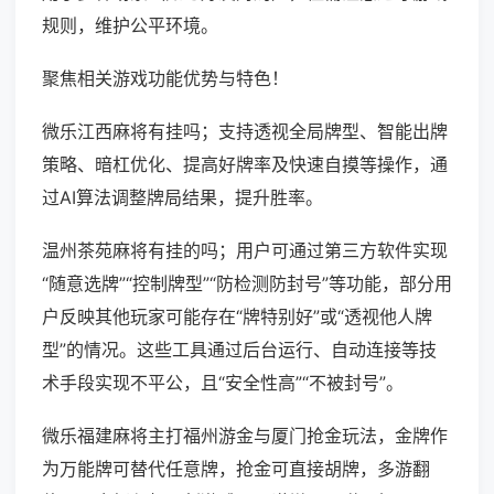
规则，维护公平环境。
聚焦相关游戏功能优势与特色！
微乐江西麻将有挂吗；支持透视全局牌型、智能出牌
策略、暗杠优化、提高好牌率及快速自摸等操作，通
过AI算法调整牌局结果，提升胜率。
温州茶苑麻将有挂的吗；用户可通过第三方软件实现
“随意选牌”“控制牌型”“防检测防封号”等功能，部分用
户反映其他玩家可能存在“牌特别好”或“透视他人牌
型”的情况。这些工具通过后台运行、自动连接等技
术手段实现不平公，且“安全性高”“不被封号”。
微乐福建麻将主打福州游金与厦门抢金玩法，金牌作
为万能牌可替代任意牌，抢金可直接胡牌，多游翻