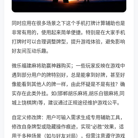
同时应用在很多场景之下这个手机打牌计算辅助也是
非常有用的，使用起来简单便捷。特别是在大家手机
打牌时可以合理调整牌型，提升游戏体验，避免影响
好友间互动乐趣。
微乐福建麻将助赢神器购买；一些玩家反映在游戏中
遇到部分用户的牌特别好，总是能拿到好牌，甚至好
像能看到其他人的牌一样，由此怀疑是不是有挂？确
实存在此类外挂。如(邯郸胡乐麻将,胡乐白银麻将,同
城上饶棋牌)等，建议通过正规途径维护游戏公平。
自定义修改牌：用户可输入需求生成专用辅助工具，
修改自身牌型或隐藏操作痕迹，实现“必胜”效果，适
用于多种场景（如与好友对局），但需注意遵守游戏