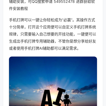
辅助安装，可QQ搜索申请 549552478 进群获取软
件安装教程
手机打牌可以一键让你轻松成为“必赢”。其操作方式
十分简单，打开这个应用便可以自定义手机打牌系统
规律，只需要输入自己想要的开挂功能，一键便可以
生成出手机打牌专用辅助器，不管你是想分享给好友
或者使用手机打牌AI辅助都可以满足需求。