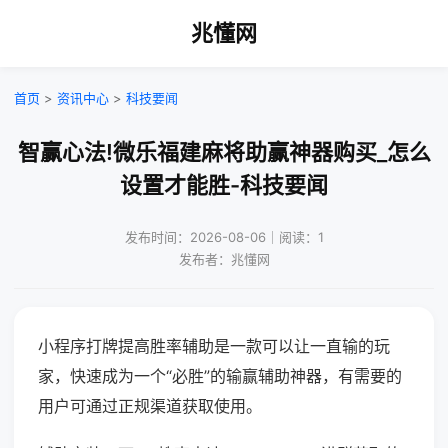
兆懂网
首页
>
资讯中心
>
科技要闻
智赢心法!微乐福建麻将助赢神器购买_怎么
设置才能胜-科技要闻
发布时间：2026-08-06｜阅读：1
发布者：兆懂网
小程序打牌提高胜率辅助是一款可以让一直输的玩
家，快速成为一个“必胜”的输赢辅助神器，有需要的
用户可通过正规渠道获取使用。