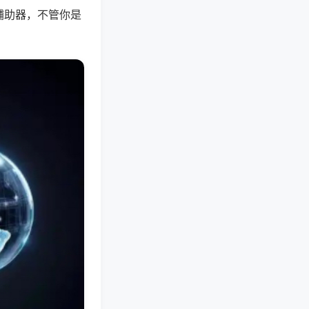
辅助器，不管你是