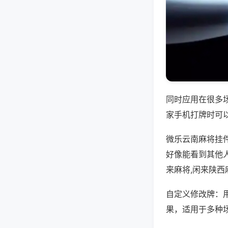
同时应用在很多
家手机打牌时可
微乐云南麻将挂
好像能看到其他
来麻将,闲来陕西
自定义修改牌：
果，适用于多种