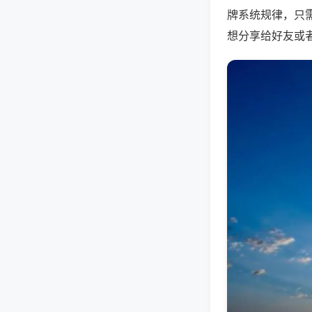
牌系统规律，只
想分享给好友或