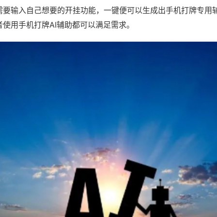
需要输入自己想要的开挂功能，一键便可以生成出手机打牌专用
者使用手机打牌AI辅助都可以满足需求。