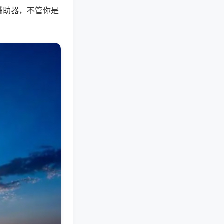
辅助器，不管你是