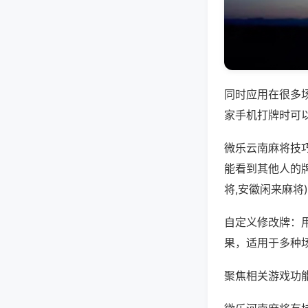
同时应用在很多
家手机打牌时可
微乐云南麻将技
能看到其他人的
将,安徽闲来麻将
自定义修改牌：
果，适用于多种
聚焦相关游戏功