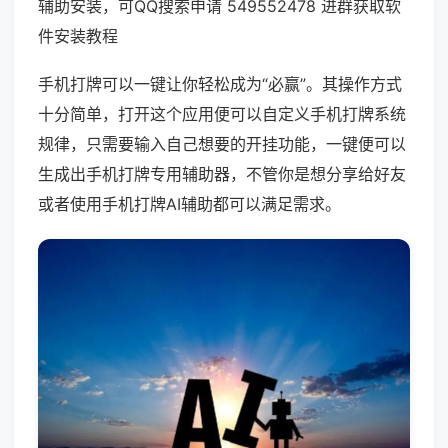
辅助安装，可QQ搜索申请 549552478 进群获取软
件安装教程
手机打牌可以一键让你轻松成为“必赢”。其操作方式
十分简单，打开这个应用便可以自定义手机打牌系统
规律，只需要输入自己想要的开挂功能，一键便可以
生成出手机打牌专用辅助器，不管你是想分享给好友
或者使用手机打牌AI辅助都可以满足需求。