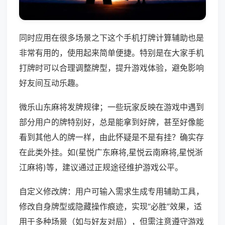
同时应用在很多场景之下这个手机打牌计算辅助也是
非常有用的，使用起来简单便捷。特别是在大家手机
打牌时可以合理调整牌型，提升游戏体验，避免影响
好友间互动乐趣。
微乐山东麻将发牌规律；一些玩家反映在游戏中遇到
部分用户的牌特别好，总是能拿到好牌，甚至好像能
看到其他人的牌一样，由此怀疑是不是有挂？确实存
在此类外挂。如(星悦广东麻将,星悦云南麻将,星悦浙
江麻将)等，建议通过正规途径维护游戏公平。
自定义修改牌：用户可输入需求生成专用辅助工具，
修改自身牌型或隐藏操作痕迹，实现“必胜”效果，适
用于多种场景（如与好友对局），但需注意遵守游戏