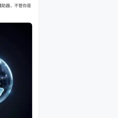
辅助器，不管你是