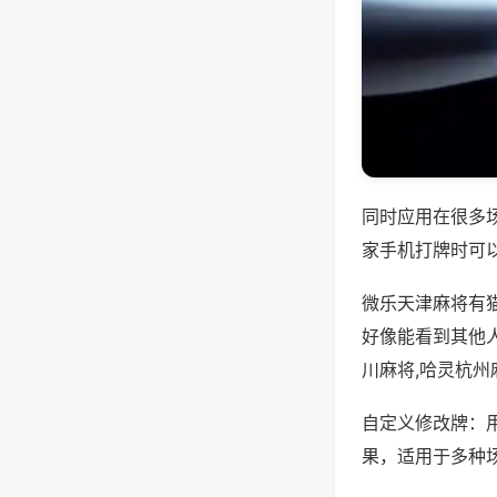
同时应用在很多
家手机打牌时可
微乐天津麻将有
好像能看到其他
川麻将,哈灵杭州
自定义修改牌：
果，适用于多种