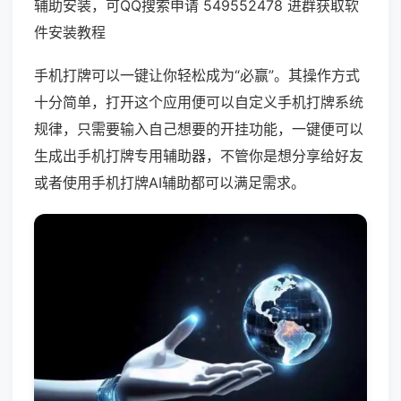
辅助安装，可QQ搜索申请 549552478 进群获取软
件安装教程
手机打牌可以一键让你轻松成为“必赢”。其操作方式
十分简单，打开这个应用便可以自定义手机打牌系统
规律，只需要输入自己想要的开挂功能，一键便可以
生成出手机打牌专用辅助器，不管你是想分享给好友
或者使用手机打牌AI辅助都可以满足需求。