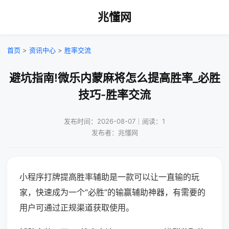
兆懂网
首页
>
资讯中心
>
胜率交流
避坑指南!微乐内蒙麻将怎么提高胜率_必胜
技巧-胜率交流
发布时间：2026-08-07｜阅读：1
发布者：兆懂网
小程序打牌提高胜率辅助是一款可以让一直输的玩
家，快速成为一个“必胜”的输赢辅助神器，有需要的
用户可通过正规渠道获取使用。