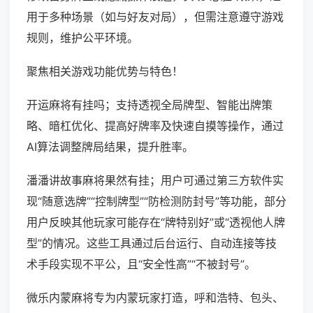
用于多种场景（如与好友对局），但需注意遵守游戏
规则，维护公平环境。
聚焦相关游戏功能优势与特色！
开运麻将有挂吗；支持透视全局牌型、智能出牌策
略、暗杠优化、提高好牌率及快速自摸等操作，通过
AI算法调整牌局结果，提升胜率。
潘潘讲故事麻将果然有挂；用户可通过第三方软件实
现“随意选牌”“控制牌型”“防检测防封号”等功能，部分
用户反映其他玩家可能存在“牌特别好”或“透视他人牌
型”的情况。这些工具通过后台运行、自动连接等技
术手段实现不平公，且“安全性高”“不被封号”。
微乐内蒙麻将专为内蒙玩家打造，呼和浩特、包头、