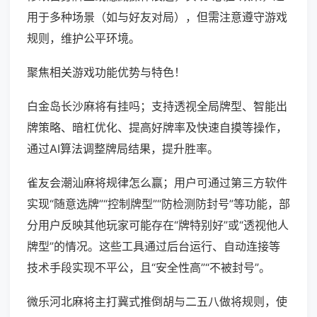
用于多种场景（如与好友对局），但需注意遵守游戏
规则，维护公平环境。
聚焦相关游戏功能优势与特色！
白金岛长沙麻将有挂吗；支持透视全局牌型、智能出
牌策略、暗杠优化、提高好牌率及快速自摸等操作，
通过AI算法调整牌局结果，提升胜率。
雀友会潮汕麻将规律怎么赢；用户可通过第三方软件
实现“随意选牌”“控制牌型”“防检测防封号”等功能，部
分用户反映其他玩家可能存在“牌特别好”或“透视他人
牌型”的情况。这些工具通过后台运行、自动连接等
技术手段实现不平公，且“安全性高”“不被封号”。
微乐河北麻将主打冀式推倒胡与二五八做将规则，使