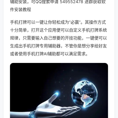
辅助安装，可QQ搜索申请 549552478 进群获取软
件安装教程
手机打牌可以一键让你轻松成为“必赢”。其操作方式
十分简单，打开这个应用便可以自定义手机打牌系统
规律，只需要输入自己想要的开挂功能，一键便可以
生成出手机打牌专用辅助器，不管你是想分享给好友
或者使用手机打牌AI辅助都可以满足需求。