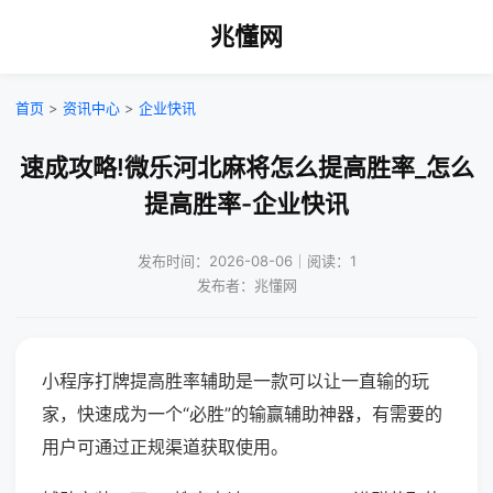
兆懂网
首页
>
资讯中心
>
企业快讯
速成攻略!微乐河北麻将怎么提高胜率_怎么
提高胜率-企业快讯
发布时间：2026-08-06｜阅读：1
发布者：兆懂网
小程序打牌提高胜率辅助是一款可以让一直输的玩
家，快速成为一个“必胜”的输赢辅助神器，有需要的
用户可通过正规渠道获取使用。