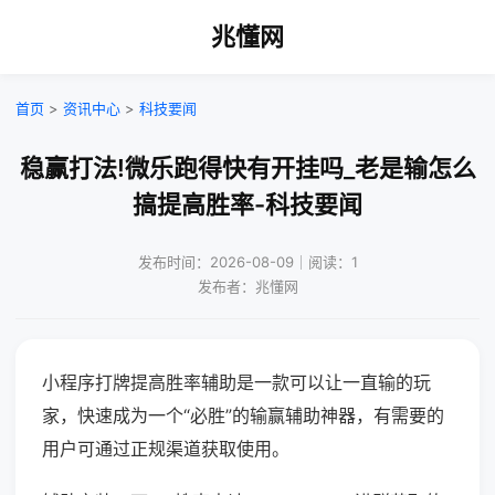
兆懂网
首页
>
资讯中心
>
科技要闻
稳赢打法!微乐跑得快有开挂吗_老是输怎么
搞提高胜率-科技要闻
发布时间：2026-08-09｜阅读：1
发布者：兆懂网
小程序打牌提高胜率辅助是一款可以让一直输的玩
家，快速成为一个“必胜”的输赢辅助神器，有需要的
用户可通过正规渠道获取使用。