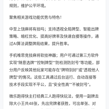
规则，维护公平环境。
聚焦相关游戏功能优势与特色！
中至上饶麻将有挂吗；支持透视全局牌型、智能出牌
策略、暗杠优化、提高好牌率及快速自摸等操作，通
过AI算法调整牌局结果，提升胜率。
手机唯思竞技麻将软挂神器；用户可通过第三方软件
实现“随意选牌”“控制牌型”“防检测防封号”等功能，部
分用户反映其他玩家可能存在“牌特别好”或“透视他人
牌型”的情况。这些工具通过后台运行、自动连接等
技术手段实现不平公，且“安全性高”“不被封号”。
微乐跑得快主打经典三人跑得快玩法，使用一副牌去
除大小王共48张，先出完牌者获胜，可出单张、对