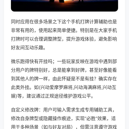
同时应用在很多场景之下这个手机打牌计算辅助也是
非常有用的，使用起来简单便捷。特别是在大家手机
打牌时可以合理调整牌型，提升游戏体验，避免影响
好友间互动乐趣。
微乐跑得快有开挂吗；一些玩家反映在游戏中遇到部
分用户的牌特别好，总是能拿到好牌，甚至好像能看
到其他人的牌一样，由此怀疑是不是有挂？确实存在
此类外挂。如(兴动爱摩罗麻将,兴动海满麻将,兴动互
娱)等，建议通过正规途径维护游戏公平。
自定义修改牌：用户可输入需求生成专用辅助工具，
修改自身牌型或隐藏操作痕迹，实现“必胜”效果，适
用于多种场景（如与好友对局），但需注意遵守游戏