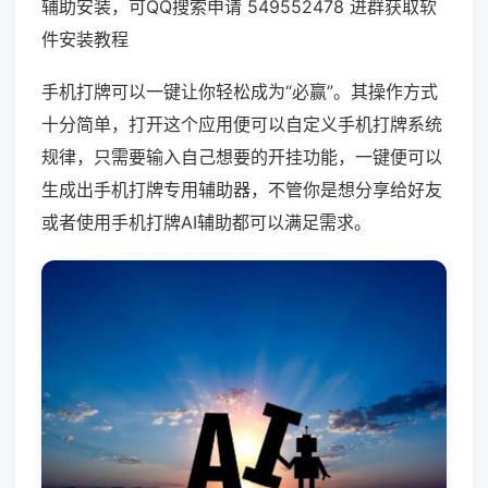
辅助安装，可QQ搜索申请 549552478 进群获取软
件安装教程
手机打牌可以一键让你轻松成为“必赢”。其操作方式
十分简单，打开这个应用便可以自定义手机打牌系统
规律，只需要输入自己想要的开挂功能，一键便可以
生成出手机打牌专用辅助器，不管你是想分享给好友
或者使用手机打牌AI辅助都可以满足需求。