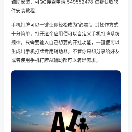
辅助安装，可QQ搜索申请 549552478 进群获取软
件安装教程
手机打牌可以一键让你轻松成为“必赢”。其操作方式
十分简单，打开这个应用便可以自定义手机打牌系统
规律，只需要输入自己想要的开挂功能，一键便可以
生成出手机打牌专用辅助器，不管你是想分享给好友
或者使用手机打牌AI辅助都可以满足需求。