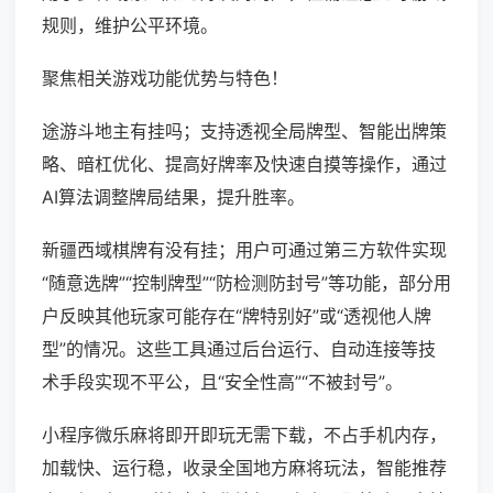
规则，维护公平环境。
聚焦相关游戏功能优势与特色！
途游斗地主有挂吗；支持透视全局牌型、智能出牌策
略、暗杠优化、提高好牌率及快速自摸等操作，通过
AI算法调整牌局结果，提升胜率。
新疆西域棋牌有没有挂；用户可通过第三方软件实现
“随意选牌”“控制牌型”“防检测防封号”等功能，部分用
户反映其他玩家可能存在“牌特别好”或“透视他人牌
型”的情况。这些工具通过后台运行、自动连接等技
术手段实现不平公，且“安全性高”“不被封号”。
小程序微乐麻将即开即玩无需下载，不占手机内存，
加载快、运行稳，收录全国地方麻将玩法，智能推荐