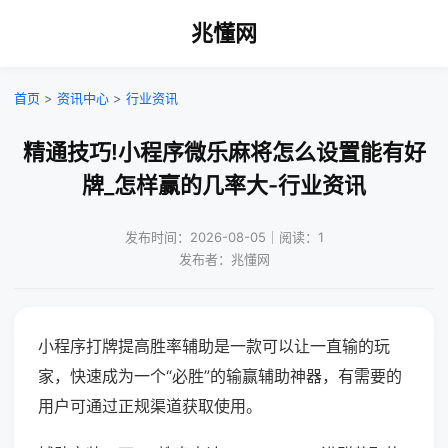
兆懂网
首页
>
资讯中心
>
行业资讯
精通技巧!小程序微乐麻将怎么设置能有好
牌_怎样赢的几率大-行业资讯
发布时间：2026-08-05｜阅读：1
发布者：兆懂网
小程序打牌提高胜率辅助是一款可以让一直输的玩
家，快速成为一个“必胜”的输赢辅助神器，有需要的
用户可通过正规渠道获取使用。