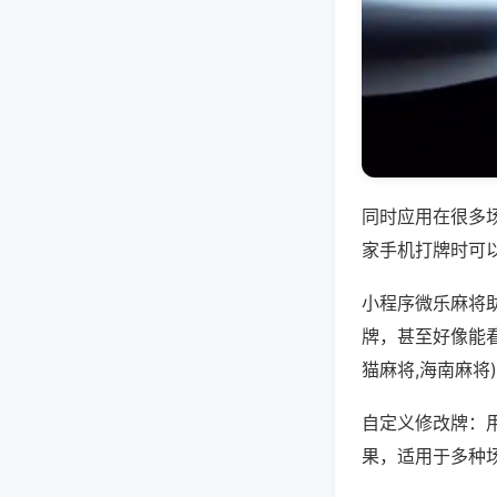
同时应用在很多
家手机打牌时可
小程序微乐麻将
牌，甚至好像能
猫麻将,海南麻将
自定义修改牌：
果，适用于多种