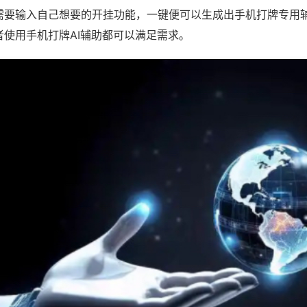
需要输入自己想要的开挂功能，一键便可以生成出手机打牌专用
者使用手机打牌AI辅助都可以满足需求。