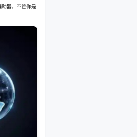
辅助器，不管你是