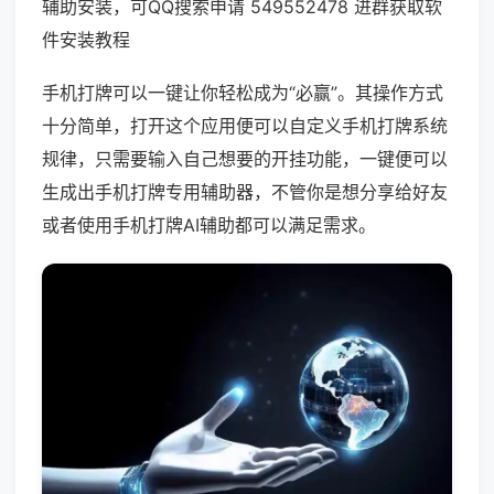
辅助安装，可QQ搜索申请 549552478 进群获取软
件安装教程
手机打牌可以一键让你轻松成为“必赢”。其操作方式
十分简单，打开这个应用便可以自定义手机打牌系统
规律，只需要输入自己想要的开挂功能，一键便可以
生成出手机打牌专用辅助器，不管你是想分享给好友
或者使用手机打牌AI辅助都可以满足需求。