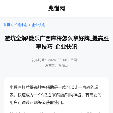
兆懂网
首页
>
资讯中心
>
企业快讯
避坑全解!微乐广西麻将怎么拿好牌_提高胜
率技巧-企业快讯
发布时间：2026-08-06｜阅读：1
发布者：兆懂网
小程序打牌提高胜率辅助是一款可以让一直输的玩
家，快速成为一个“必胜”的输赢辅助神器，有需要的
用户可通过正规渠道获取使用。