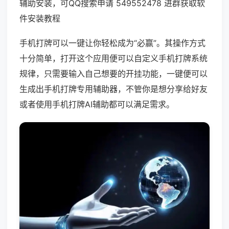
辅助安装，可QQ搜索申请 549552478 进群获取软
件安装教程
手机打牌可以一键让你轻松成为“必赢”。其操作方式
十分简单，打开这个应用便可以自定义手机打牌系统
规律，只需要输入自己想要的开挂功能，一键便可以
生成出手机打牌专用辅助器，不管你是想分享给好友
或者使用手机打牌AI辅助都可以满足需求。