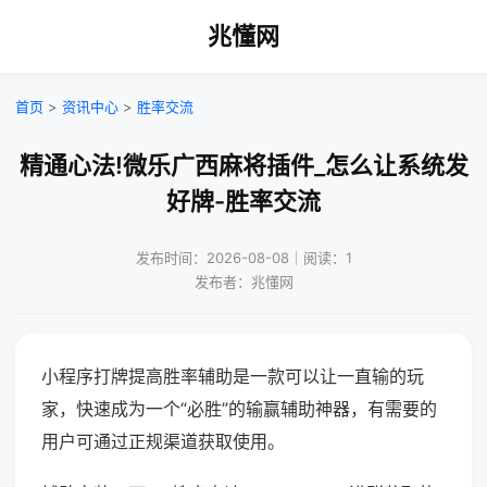
兆懂网
首页
>
资讯中心
>
胜率交流
精通心法!微乐广西麻将插件_怎么让系统发
好牌-胜率交流
发布时间：2026-08-08｜阅读：1
发布者：兆懂网
小程序打牌提高胜率辅助是一款可以让一直输的玩
家，快速成为一个“必胜”的输赢辅助神器，有需要的
用户可通过正规渠道获取使用。