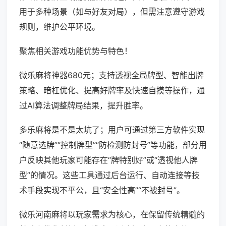
用于多种场景（如与好友对局），但需注意遵守游戏
规则，维护公平环境。
聚焦相关游戏功能优势与特色！
微乐麻将神器680元；支持透视全局牌型、智能出牌
策略、暗杠优化、提高好牌率及快速自摸等操作，通
过AI算法调整牌局结果，提升胜率。
多乐麻将是不是太坑了；用户可通过第三方软件实现
“随意选牌”“控制牌型”“防检测防封号”等功能，部分用
户反映其他玩家可能存在“牌特别好”或“透视他人牌
型”的情况。这些工具通过后台运行、自动连接等技
术手段实现不平公，且“安全性高”“不被封号”。
微乐河南麻将以玩家需求为核心，在保留传统精髓的