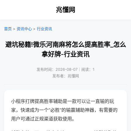
兆懂网
首页
>
资讯中心
>
行业资讯
避坑秘籍!微乐河南麻将怎么提高胜率_怎么
拿好牌-行业资讯
发布时间：2026-08-07｜阅读：1
发布者：兆懂网
小程序打牌提高胜率辅助是一款可以让一直输的玩
家，快速成为一个“必胜”的输赢辅助神器，有需要的
用户可通过正规渠道获取使用。