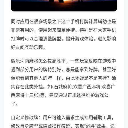
同时应用在很多场景之下这个手机打牌计算辅助也是
非常有用的，使用起来简单便捷。特别是在大家手机
打牌时可以合理调整牌型，提升游戏体验，避免影响
好友间互动乐趣。
微乐河南麻将怎么提高胜率；一些玩家反映在游戏中
遇到部分用户的牌特别好，总是能拿到好牌，甚至好
像能看到其他人的牌一样，由此怀疑是不是有挂？确
实存在此类外挂。如(石城麻将,欢喜广西麻将,欢喜广
西麻将十三张)等，建议通过正规途径维护游戏公
平。
自定义修改牌：用户可输入需求生成专用辅助工具，
修改自身牌型或隐藏操作痕迹，实现“必胜”效果，适