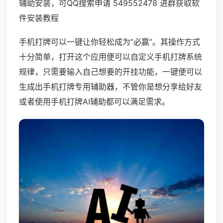
辅助安装，可QQ搜索申请 549552478 进群获取软
件安装教程
手机打牌可以一键让你轻松成为“必赢”。其操作方式
十分简单，打开这个应用便可以自定义手机打牌系统
规律，只需要输入自己想要的开挂功能，一键便可以
生成出手机打牌专用辅助器，不管你是想分享给好友
或者使用手机打牌AI辅助都可以满足需求。