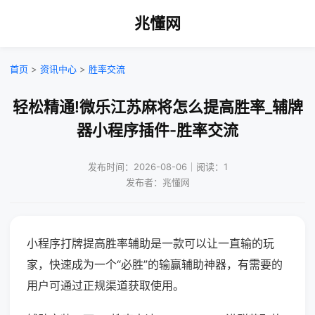
兆懂网
首页
>
资讯中心
>
胜率交流
轻松精通!微乐江苏麻将怎么提高胜率_辅牌
器小程序插件-胜率交流
发布时间：2026-08-06｜阅读：1
发布者：兆懂网
小程序打牌提高胜率辅助是一款可以让一直输的玩
家，快速成为一个“必胜”的输赢辅助神器，有需要的
用户可通过正规渠道获取使用。