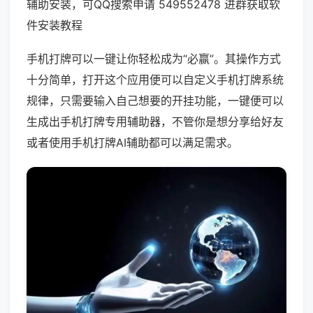
辅助安装，可QQ搜索申请 549552478 进群获取软
件安装教程
手机打牌可以一键让你轻松成为“必赢”。其操作方式
十分简单，打开这个应用便可以自定义手机打牌系统
规律，只需要输入自己想要的开挂功能，一键便可以
生成出手机打牌专用辅助器，不管你是想分享给好友
或者使用手机打牌AI辅助都可以满足需求。