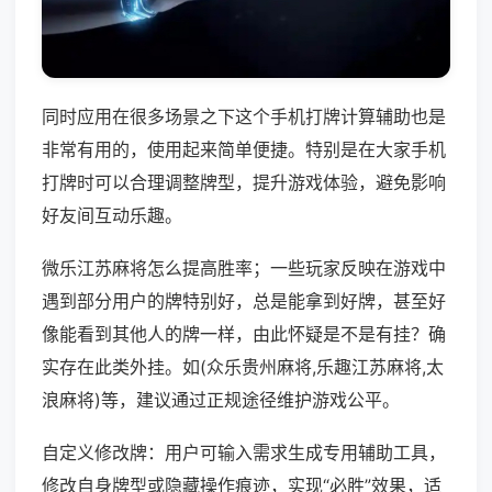
同时应用在很多场景之下这个手机打牌计算辅助也是
非常有用的，使用起来简单便捷。特别是在大家手机
打牌时可以合理调整牌型，提升游戏体验，避免影响
好友间互动乐趣。
微乐江苏麻将怎么提高胜率；一些玩家反映在游戏中
遇到部分用户的牌特别好，总是能拿到好牌，甚至好
像能看到其他人的牌一样，由此怀疑是不是有挂？确
实存在此类外挂。如(众乐贵州麻将,乐趣江苏麻将,太
浪麻将)等，建议通过正规途径维护游戏公平。
自定义修改牌：用户可输入需求生成专用辅助工具，
修改自身牌型或隐藏操作痕迹，实现“必胜”效果，适