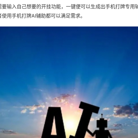
需要输入自己想要的开挂功能，一键便可以生成出手机打牌专用
者使用手机打牌AI辅助都可以满足需求。