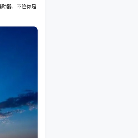
辅助器，不管你是