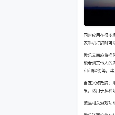
同时应用在很多
家手机打牌时可
微乐云南麻将插
能看到其他人的牌
和和麻将)等，
自定义修改牌：
果，适用于多种
聚焦相关游戏功