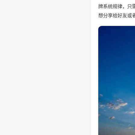
牌系统规律，只
想分享给好友或