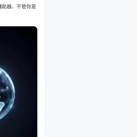
辅助器，不管你是