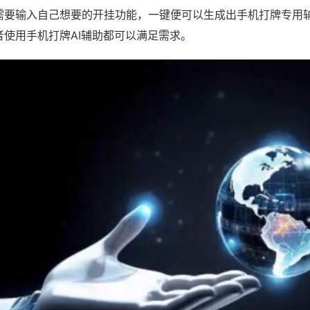
需要输入自己想要的开挂功能，一键便可以生成出手机打牌专用
者使用手机打牌AI辅助都可以满足需求。