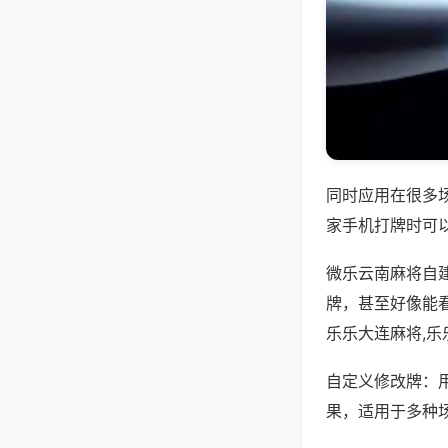
同时应用在很多
家手机打牌时可
微乐云南麻将自
牌，甚至好像能
乐乐大连麻将,乐
自定义修改牌：
果，适用于多种