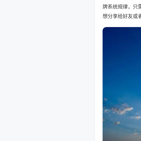
牌系统规律，只
想分享给好友或