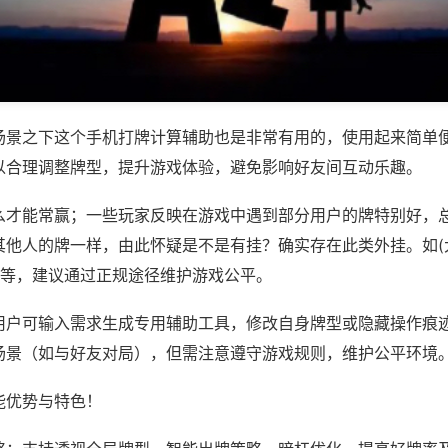
场景之下这个手机打牌计算辅助也是非常有用的，使用起来简单
以合理调整牌型，提升游戏体验，避免影响好友间互动乐趣。
么才能常赢；一些玩家反映在游戏中遇到部分用户的牌特别好，
其他人的牌一样，由此怀疑是不是有挂？确实存在此类外挂。如(
)等，建议通过正规途径维护游戏公平。
用户可输入需求生成专用辅助工具，修改自身牌型或隐藏操作痕迹
场景（如与好友对局），但需注意遵守游戏规则，维护公平环境
能优势与特色！