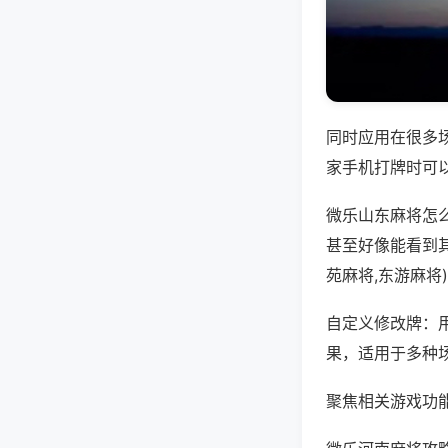
同时应用在很多
家手机打牌时可
微乐山东麻将怎
甚至好像能看到
苑麻将,东游麻将
自定义修改牌：
果，适用于多种
聚焦相关游戏功