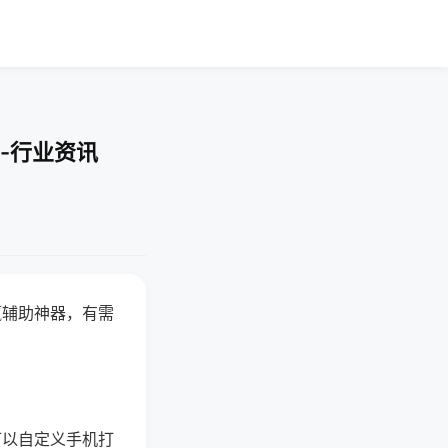
-行业资讯
赢辅助神器，有需
可以自定义手机打