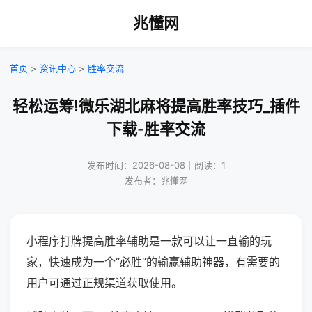
兆懂网
首页
>
资讯中心
>
胜率交流
轻松运筹!微乐湖北麻将提高胜率技巧_插件
下载-胜率交流
发布时间：2026-08-08｜阅读：1
发布者：兆懂网
小程序打牌提高胜率辅助是一款可以让一直输的玩
家，快速成为一个“必胜”的输赢辅助神器，有需要的
用户可通过正规渠道获取使用。