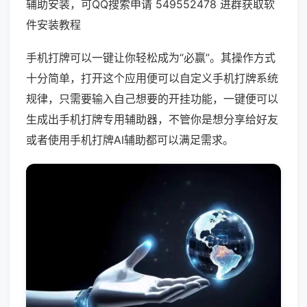
辅助安装，可QQ搜索申请 549552478 进群获取软
件安装教程
手机打牌可以一键让你轻松成为“必赢”。其操作方式
十分简单，打开这个应用便可以自定义手机打牌系统
规律，只需要输入自己想要的开挂功能，一键便可以
生成出手机打牌专用辅助器，不管你是想分享给好友
或者使用手机打牌AI辅助都可以满足需求。