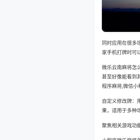
同时应用在很多
家手机打牌时可
微乐云南麻将怎
甚至好像能看到
程序麻将,微信
自定义修改牌：
果，适用于多种
聚焦相关游戏功