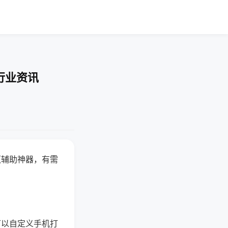
行业资讯
赢辅助神器，有需
可以自定义手机打