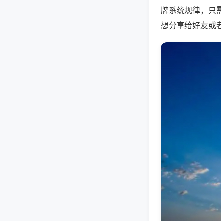
牌系统规律，只
想分享给好友或