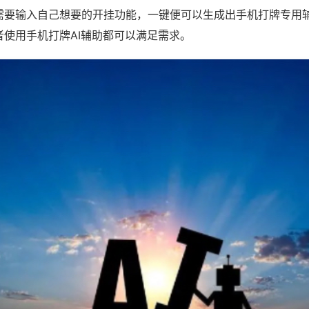
需要输入自己想要的开挂功能，一键便可以生成出手机打牌专用
者使用手机打牌AI辅助都可以满足需求。