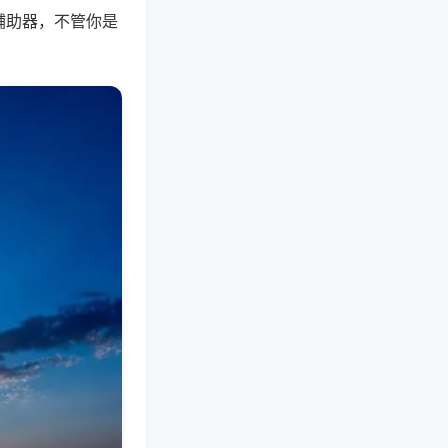
辅助器，不管你是