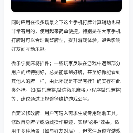
同时应用在很多场景之下这个手机打牌计算辅助也是
非常有用的，使用起来简单便捷。特别是在大家手机
打牌时可以合理调整牌型，提升游戏体验，避免影响
好友间互动乐趣。
微乐宁夏麻将插件；一些玩家反映在游戏中遇到部分
用户的牌特别好，总是能拿到好牌，甚至好像能看到
其他人的牌一样，由此怀疑是不是有挂？确实存在此
类外挂。如(微乐麻将,微信微乐麻将,小程序微乐麻将)
等，建议通过正规途径维护游戏公平。
自定义修改牌：用户可输入需求生成专用辅助工具，
修改自身牌型或隐藏操作痕迹，实现“必胜”效果，适
用于多种场景（如与好友对局），但需注意遵守游戏