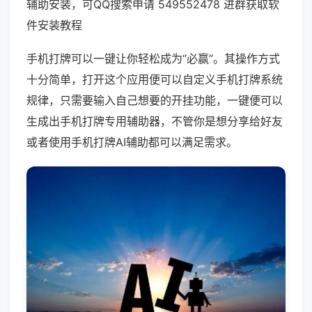
辅助安装，可QQ搜索申请 549552478 进群获取软
件安装教程
手机打牌可以一键让你轻松成为“必赢”。其操作方式
十分简单，打开这个应用便可以自定义手机打牌系统
规律，只需要输入自己想要的开挂功能，一键便可以
生成出手机打牌专用辅助器，不管你是想分享给好友
或者使用手机打牌AI辅助都可以满足需求。