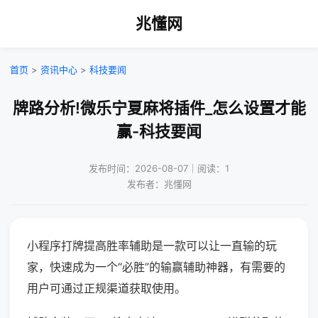
兆懂网
首页
>
资讯中心
>
科技要闻
牌路分析!微乐宁夏麻将插件_怎么设置才能
赢-科技要闻
发布时间：2026-08-07｜阅读：1
发布者：兆懂网
小程序打牌提高胜率辅助是一款可以让一直输的玩
家，快速成为一个“必胜”的输赢辅助神器，有需要的
用户可通过正规渠道获取使用。