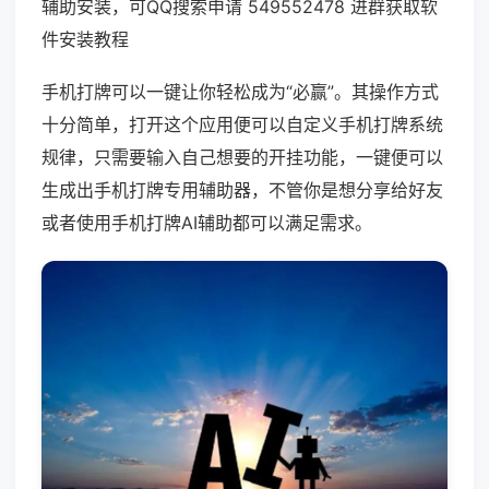
辅助安装，可QQ搜索申请 549552478 进群获取软
件安装教程
手机打牌可以一键让你轻松成为“必赢”。其操作方式
十分简单，打开这个应用便可以自定义手机打牌系统
规律，只需要输入自己想要的开挂功能，一键便可以
生成出手机打牌专用辅助器，不管你是想分享给好友
或者使用手机打牌AI辅助都可以满足需求。