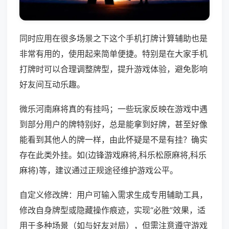
同时应用在很多场景之下这个手机打牌计算辅助也是
非常有用的，使用起来简单便捷。特别是在大家手机
打牌时可以合理调整牌型，提升游戏体验，避免影响
好友间互动乐趣。
微乐河南麻将真的有挂吗；一些玩家反映在游戏中遇
到部分用户的牌特别好，总是能拿到好牌，甚至好像
能看到其他人的牌一样，由此怀疑是不是有挂？确实
存在此类外挂。如(边锋游戏麻将,科乐松原麻将,科乐
麻将)等，建议通过正规途径维护游戏公平。
自定义修改牌：用户可输入需求生成专用辅助工具，
修改自身牌型或隐藏操作痕迹，实现“必胜”效果，适
用于多种场景（如与好友对局），但需注意遵守游戏