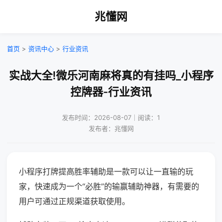
兆懂网
首页
>
资讯中心
>
行业资讯
实战大全!微乐河南麻将真的有挂吗_小程序
控牌器-行业资讯
发布时间：2026-08-07｜阅读：1
发布者：兆懂网
小程序打牌提高胜率辅助是一款可以让一直输的玩
家，快速成为一个“必胜”的输赢辅助神器，有需要的
用户可通过正规渠道获取使用。