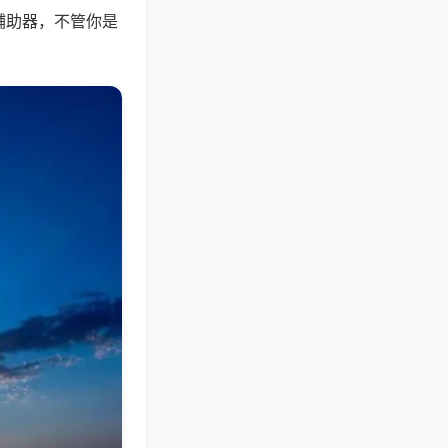
辅助器，不管你是