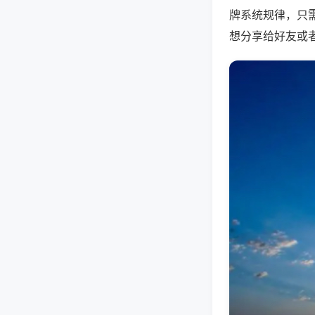
牌系统规律，只
想分享给好友或