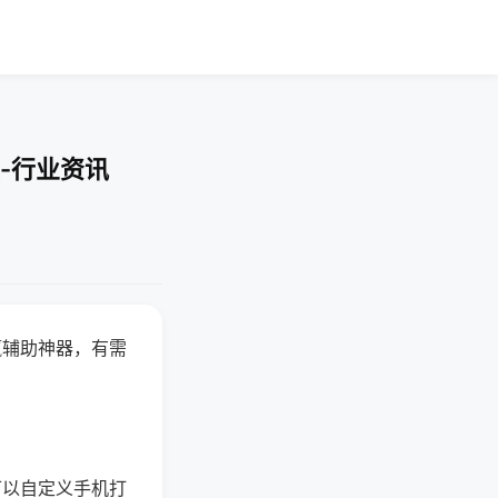
-行业资讯
赢辅助神器，有需
可以自定义手机打