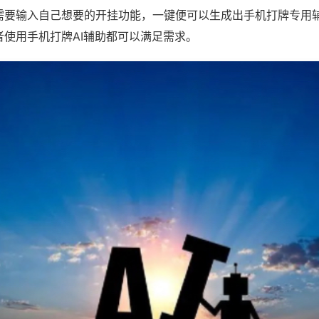
需要输入自己想要的开挂功能，一键便可以生成出手机打牌专用
者使用手机打牌AI辅助都可以满足需求。