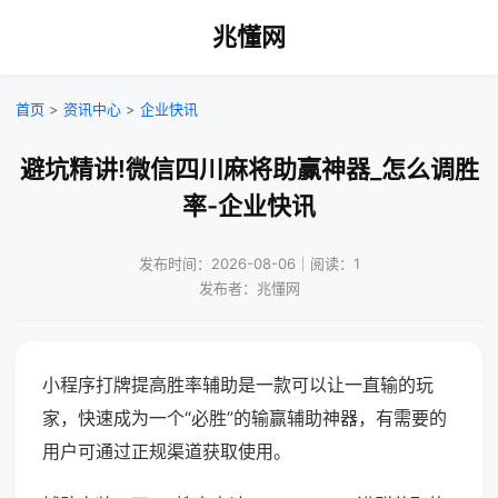
兆懂网
首页
>
资讯中心
>
企业快讯
避坑精讲!微信四川麻将助赢神器_怎么调胜
率-企业快讯
发布时间：2026-08-06｜阅读：1
发布者：兆懂网
小程序打牌提高胜率辅助是一款可以让一直输的玩
家，快速成为一个“必胜”的输赢辅助神器，有需要的
用户可通过正规渠道获取使用。