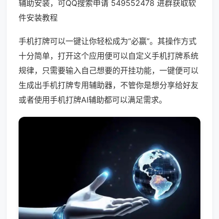
辅助安装，可QQ搜索申请 549552478 进群获取软
件安装教程
手机打牌可以一键让你轻松成为“必赢”。其操作方式
十分简单，打开这个应用便可以自定义手机打牌系统
规律，只需要输入自己想要的开挂功能，一键便可以
生成出手机打牌专用辅助器，不管你是想分享给好友
或者使用手机打牌AI辅助都可以满足需求。