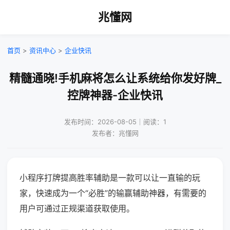
兆懂网
首页
>
资讯中心
>
企业快讯
精髓通晓!手机麻将怎么让系统给你发好牌_
控牌神器-企业快讯
发布时间：2026-08-05｜阅读：1
发布者：兆懂网
小程序打牌提高胜率辅助是一款可以让一直输的玩
家，快速成为一个“必胜”的输赢辅助神器，有需要的
用户可通过正规渠道获取使用。