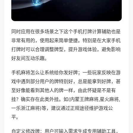
同时应用在很多场景之下这个手机打牌计算辅助也是
非常有用的，使用起来简单便捷。特别是在大家手机
打牌时可以合理调整牌型，提升游戏体验，避免影响
好友间互动乐趣。
手机麻将怎么让系统给你发好牌；一些玩家反映在游
戏中遇到部分用户的牌特别好，总是能拿到好牌，甚
至好像能看到其他人的牌一样，由此怀疑是不是有
挂？确实存在此类外挂。如(内蒙王牌麻将,星火麻将,
一乐浙江麻将)等，建议通过正规途径维护游戏公
平。
自定义修改牌：用户可输入需求生成专用辅助工具，