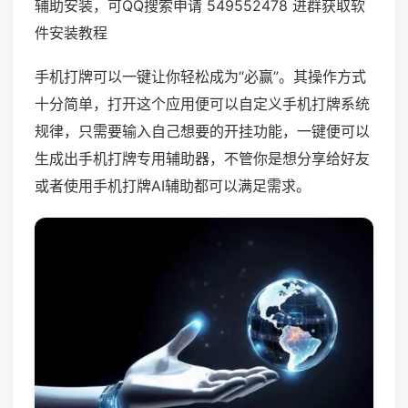
辅助安装，可QQ搜索申请 549552478 进群获取软
件安装教程
手机打牌可以一键让你轻松成为“必赢”。其操作方式
十分简单，打开这个应用便可以自定义手机打牌系统
规律，只需要输入自己想要的开挂功能，一键便可以
生成出手机打牌专用辅助器，不管你是想分享给好友
或者使用手机打牌AI辅助都可以满足需求。