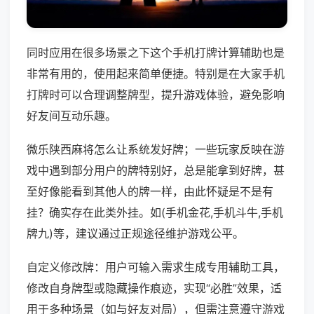
同时应用在很多场景之下这个手机打牌计算辅助也是
非常有用的，使用起来简单便捷。特别是在大家手机
打牌时可以合理调整牌型，提升游戏体验，避免影响
好友间互动乐趣。
微乐陕西麻将怎么让系统发好牌；一些玩家反映在游
戏中遇到部分用户的牌特别好，总是能拿到好牌，甚
至好像能看到其他人的牌一样，由此怀疑是不是有
挂？确实存在此类外挂。如(手机金花,手机斗牛,手机
牌九)等，建议通过正规途径维护游戏公平。
自定义修改牌：用户可输入需求生成专用辅助工具，
修改自身牌型或隐藏操作痕迹，实现“必胜”效果，适
用于多种场景（如与好友对局），但需注意遵守游戏