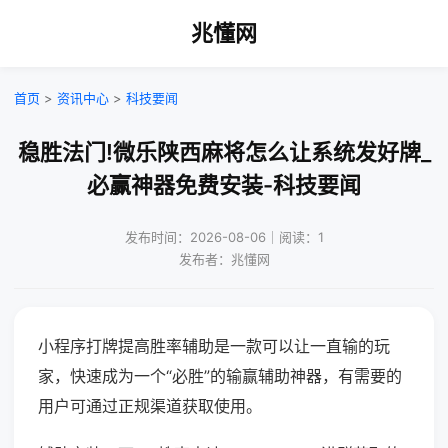
兆懂网
首页
>
资讯中心
>
科技要闻
稳胜法门!微乐陕西麻将怎么让系统发好牌_
必赢神器免费安装-科技要闻
发布时间：2026-08-06｜阅读：1
发布者：兆懂网
小程序打牌提高胜率辅助是一款可以让一直输的玩
家，快速成为一个“必胜”的输赢辅助神器，有需要的
用户可通过正规渠道获取使用。