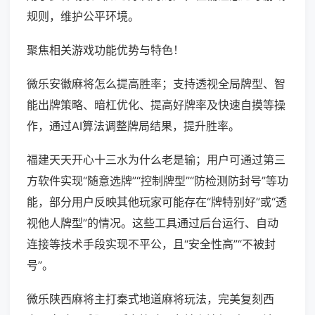
规则，维护公平环境。
聚焦相关游戏功能优势与特色！
微乐安徽麻将怎么提高胜率；支持透视全局牌型、智
能出牌策略、暗杠优化、提高好牌率及快速自摸等操
作，通过AI算法调整牌局结果，提升胜率。
福建天天开心十三水为什么老是输；用户可通过第三
方软件实现“随意选牌”“控制牌型”“防检测防封号”等功
能，部分用户反映其他玩家可能存在“牌特别好”或“透
视他人牌型”的情况。这些工具通过后台运行、自动
连接等技术手段实现不平公，且“安全性高”“不被封
号”。
微乐陕西麻将主打秦式地道麻将玩法，完美复刻西