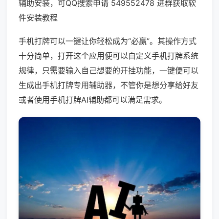
辅助安装，可QQ搜索申请 549552478 进群获取软
件安装教程
手机打牌可以一键让你轻松成为“必赢”。其操作方式
十分简单，打开这个应用便可以自定义手机打牌系统
规律，只需要输入自己想要的开挂功能，一键便可以
生成出手机打牌专用辅助器，不管你是想分享给好友
或者使用手机打牌AI辅助都可以满足需求。