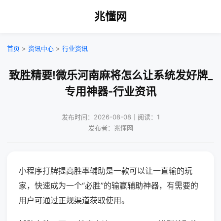
兆懂网
首页
>
资讯中心
>
行业资讯
致胜精要!微乐河南麻将怎么让系统发好牌_
专用神器-行业资讯
发布时间：2026-08-08｜阅读：1
发布者：兆懂网
小程序打牌提高胜率辅助是一款可以让一直输的玩
家，快速成为一个“必胜”的输赢辅助神器，有需要的
用户可通过正规渠道获取使用。