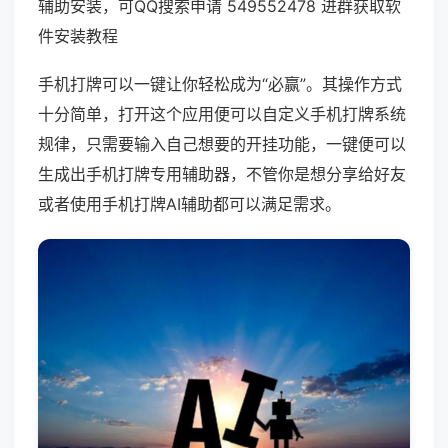
辅助安装，可QQ搜索申请 549552478 进群获取软
件安装教程
手机打牌可以一键让你轻松成为“必赢”。其操作方式
十分简单，打开这个应用便可以自定义手机打牌系统
规律，只需要输入自己想要的开挂功能，一键便可以
生成出手机打牌专用辅助器，不管你是想分享给好友
或者使用手机打牌AI辅助都可以满足需求。