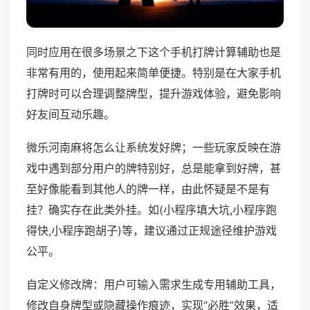
同时应用在很多场景之下这个手机打牌计算辅助也是
非常有用的，使用起来简单便捷。特别是在大家手机
打牌时可以合理调整牌型，提升游戏体验，避免影响
好友间互动乐趣。
微乐河南麻将怎么让系统发好牌；一些玩家反映在游
戏中遇到部分用户的牌特别好，总是能拿到好牌，甚
至好像能看到其他人的牌一样，由此怀疑是不是有
挂？确实存在此类外挂。如(小程序填大坑,小程序跑
得快,小程序跑胡子)等，建议通过正规途径维护游戏
公平。
自定义修改牌：用户可输入需求生成专用辅助工具，
修改自身牌型或隐藏操作痕迹，实现“必胜”效果，适