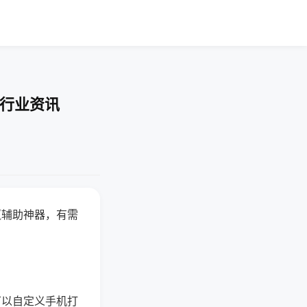
-行业资讯
赢辅助神器，有需
可以自定义手机打