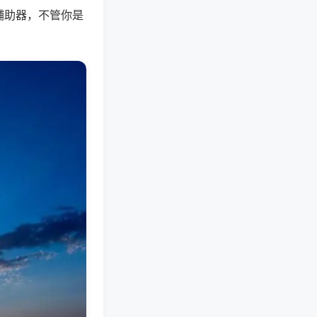
辅助器，不管你是