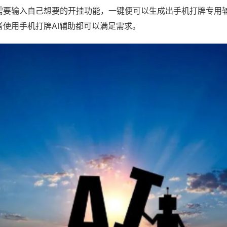
需要输入自己想要的开挂功能，一键便可以生成出手机打牌专用
者使用手机打牌AI辅助都可以满足需求。