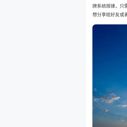
牌系统规律，只
想分享给好友或