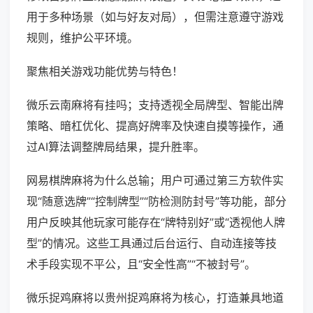
用于多种场景（如与好友对局），但需注意遵守游戏
规则，维护公平环境。
聚焦相关游戏功能优势与特色！
微乐云南麻将有挂吗；支持透视全局牌型、智能出牌
策略、暗杠优化、提高好牌率及快速自摸等操作，通
过AI算法调整牌局结果，提升胜率。
网易棋牌麻将为什么总输；用户可通过第三方软件实
现“随意选牌”“控制牌型”“防检测防封号”等功能，部分
用户反映其他玩家可能存在“牌特别好”或“透视他人牌
型”的情况。这些工具通过后台运行、自动连接等技
术手段实现不平公，且“安全性高”“不被封号”。
微乐捉鸡麻将以贵州捉鸡麻将为核心，打造兼具地道