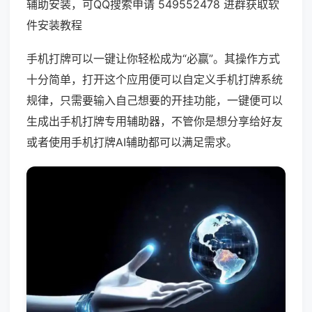
辅助安装，可QQ搜索申请 549552478 进群获取软
件安装教程
手机打牌可以一键让你轻松成为“必赢”。其操作方式
十分简单，打开这个应用便可以自定义手机打牌系统
规律，只需要输入自己想要的开挂功能，一键便可以
生成出手机打牌专用辅助器，不管你是想分享给好友
或者使用手机打牌AI辅助都可以满足需求。