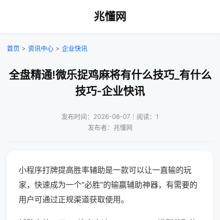
兆懂网
首页
>
资讯中心
>
企业快讯
全盘精通!微乐捉鸡麻将有什么技巧_有什么
技巧-企业快讯
发布时间：2026-08-07｜阅读：1
发布者：兆懂网
小程序打牌提高胜率辅助是一款可以让一直输的玩
家，快速成为一个“必胜”的输赢辅助神器，有需要的
用户可通过正规渠道获取使用。