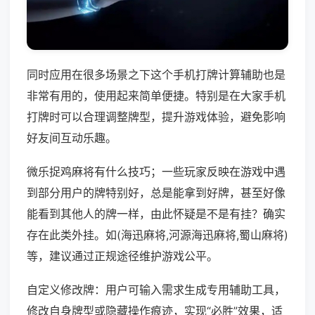
同时应用在很多场景之下这个手机打牌计算辅助也是
非常有用的，使用起来简单便捷。特别是在大家手机
打牌时可以合理调整牌型，提升游戏体验，避免影响
好友间互动乐趣。
微乐捉鸡麻将有什么技巧；一些玩家反映在游戏中遇
到部分用户的牌特别好，总是能拿到好牌，甚至好像
能看到其他人的牌一样，由此怀疑是不是有挂？确实
存在此类外挂。如(海迅麻将,河源海迅麻将,蜀山麻将)
等，建议通过正规途径维护游戏公平。
自定义修改牌：用户可输入需求生成专用辅助工具，
修改自身牌型或隐藏操作痕迹，实现“必胜”效果，适