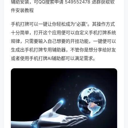
辅助安装，可QQ搜索申请 549552478 进群获取软
件安装教程
手机打牌可以一键让你轻松成为“必赢”。其操作方式
十分简单，打开这个应用便可以自定义手机打牌系统
规律，只需要输入自己想要的开挂功能，一键便可以
生成出手机打牌专用辅助器，不管你是想分享给好友
或者使用手机打牌AI辅助都可以满足需求。