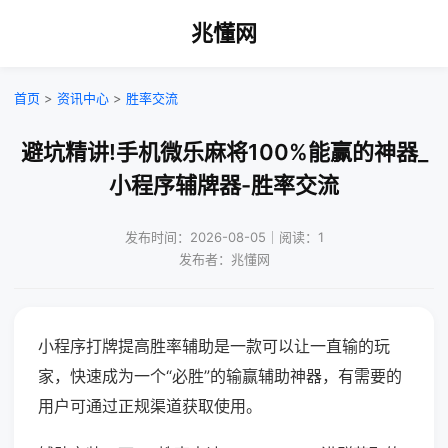
兆懂网
首页
>
资讯中心
>
胜率交流
避坑精讲!手机微乐麻将100%能赢的神器_
小程序辅牌器-胜率交流
发布时间：2026-08-05｜阅读：1
发布者：兆懂网
小程序打牌提高胜率辅助是一款可以让一直输的玩
家，快速成为一个“必胜”的输赢辅助神器，有需要的
用户可通过正规渠道获取使用。