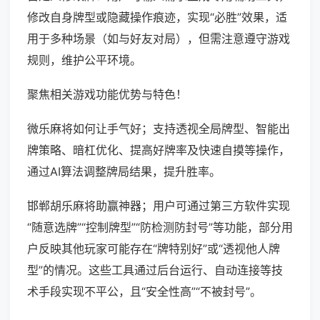
修改自身牌型或隐藏操作痕迹，实现“必胜”效果，适
用于多种场景（如与好友对局），但需注意遵守游戏
规则，维护公平环境。
聚焦相关游戏功能优势与特色！
微乐麻将如何让手气好；支持透视全局牌型、智能出
牌策略、暗杠优化、提高好牌率及快速自摸等操作，
通过AI算法调整牌局结果，提升胜率。
邯郸胡乐麻将助赢神器；用户可通过第三方软件实现
“随意选牌”“控制牌型”“防检测防封号”等功能，部分用
户反映其他玩家可能存在“牌特别好”或“透视他人牌
型”的情况。这些工具通过后台运行、自动连接等技
术手段实现不平公，且“安全性高”“不被封号”。