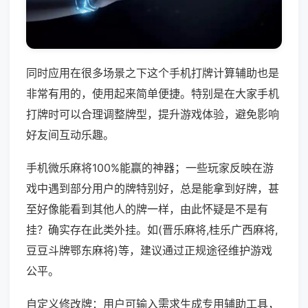
同时应用在很多场景之下这个手机打牌计算辅助也是
非常有用的，使用起来简单便捷。特别是在大家手机
打牌时可以合理调整牌型，提升游戏体验，避免影响
好友间互动乐趣。
手机微乐麻将100%能赢的神器；一些玩家反映在游
戏中遇到部分用户的牌特别好，总是能拿到好牌，甚
至好像能看到其他人的牌一样，由此怀疑是不是有
挂？确实存在此类外挂。如(晋乐麻将,桂乐广西麻将,
豆豆斗牌鄂东麻将)等，建议通过正规途径维护游戏
公平。
自定义修改牌：用户可输入需求生成专用辅助工具，