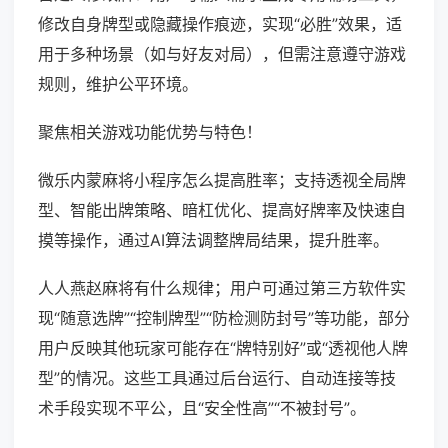
修改自身牌型或隐藏操作痕迹，实现“必胜”效果，适
用于多种场景（如与好友对局），但需注意遵守游戏
规则，维护公平环境。
聚焦相关游戏功能优势与特色！
微乐内蒙麻将小程序怎么提高胜率；支持透视全局牌
型、智能出牌策略、暗杠优化、提高好牌率及快速自
摸等操作，通过AI算法调整牌局结果，提升胜率。
人人燕赵麻将有什么规律；用户可通过第三方软件实
现“随意选牌”“控制牌型”“防检测防封号”等功能，部分
用户反映其他玩家可能存在“牌特别好”或“透视他人牌
型”的情况。这些工具通过后台运行、自动连接等技
术手段实现不平公，且“安全性高”“不被封号”。