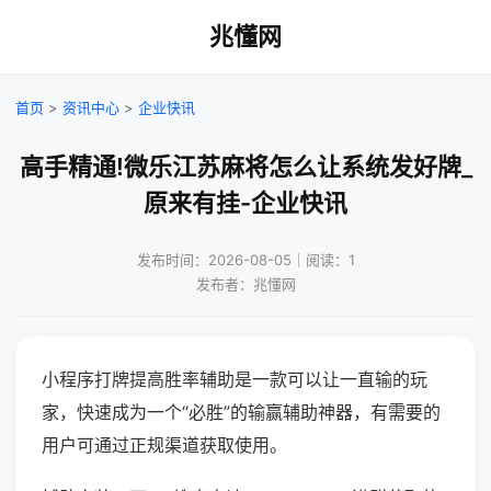
兆懂网
首页
>
资讯中心
>
企业快讯
高手精通!微乐江苏麻将怎么让系统发好牌_
原来有挂-企业快讯
发布时间：2026-08-05｜阅读：1
发布者：兆懂网
小程序打牌提高胜率辅助是一款可以让一直输的玩
家，快速成为一个“必胜”的输赢辅助神器，有需要的
用户可通过正规渠道获取使用。