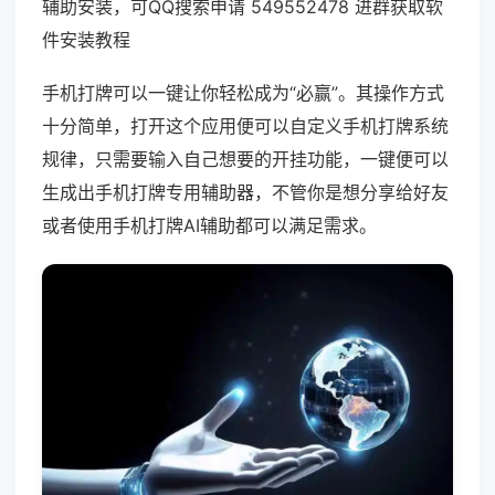
辅助安装，可QQ搜索申请 549552478 进群获取软
件安装教程
手机打牌可以一键让你轻松成为“必赢”。其操作方式
十分简单，打开这个应用便可以自定义手机打牌系统
规律，只需要输入自己想要的开挂功能，一键便可以
生成出手机打牌专用辅助器，不管你是想分享给好友
或者使用手机打牌AI辅助都可以满足需求。