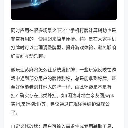
同时应用在很多场景之下这个手机打牌计算辅助也是
非常有用的，使用起来简单便捷。特别是在大家手机
打牌时可以合理调整牌型，提升游戏体验，避免影响
好友间互动乐趣。
微乐江苏麻将怎么让系统发好牌；一些玩家反映在游
戏中遇到部分用户的牌特别好，总是能拿到好牌，甚
至好像能看到其他人的牌一样，由此怀疑是不是有
挂？确实存在此类外挂。如(闲逸斗地主亲友圈,wpk
德州,来玩德州)等，建议通过正规途径维护游戏公
平。
自定义修改牌：用户可输入需求生成专用辅助工具，