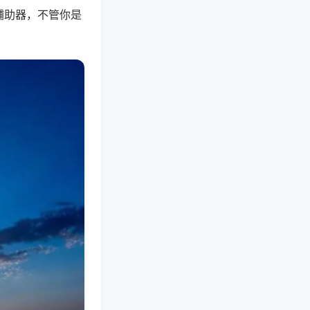
辅助器，不管你是