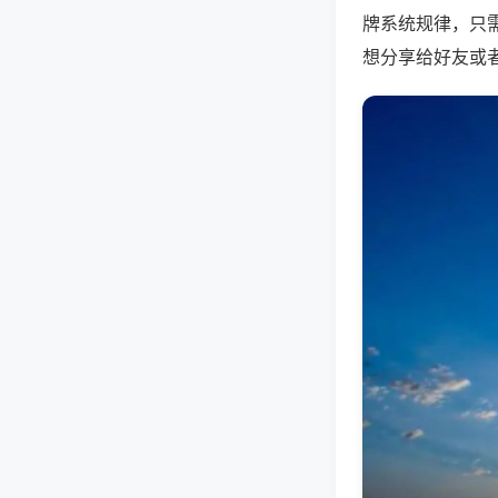
牌系统规律，只
想分享给好友或