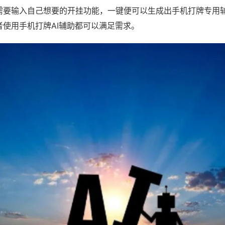
需要输入自己想要的开挂功能，一键便可以生成出手机打牌专用
者使用手机打牌AI辅助都可以满足需求。