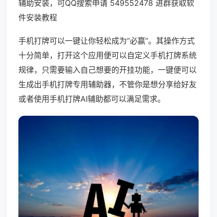
辅助安装，可QQ搜索申请 549552478 进群获取软
件安装教程
手机打牌可以一键让你轻松成为“必赢”。其操作方式
十分简单，打开这个应用便可以自定义手机打牌系统
规律，只需要输入自己想要的开挂功能，一键便可以
生成出手机打牌专用辅助器，不管你是想分享给好友
或者使用手机打牌AI辅助都可以满足需求。