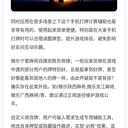
同时应用在很多场景之下这个手机打牌计算辅助也是
非常有用的，使用起来简单便捷。特别是在大家手机
打牌时可以合理调整牌型，提升游戏体验，避免影响
好友间互动乐趣。
微乐宁夏麻将自建房胜负规律；一些玩家反映在游戏
中遇到部分用户的牌特别好，总是能拿到好牌，甚至
好像能看到其他人的牌一样，由此怀疑是不是有挂？
确实存在此类外挂。如(微乐陕西麻将,微乐龙江麻将,
微乐广西麻将)等，建议通过正规途径维护游戏公
平。
自定义修改牌：用户可输入需求生成专用辅助工具，
修改自身牌型或隐藏操作痕迹，实现“必胜”效果，适