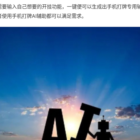
需要输入自己想要的开挂功能，一键便可以生成出手机打牌专用
者使用手机打牌AI辅助都可以满足需求。