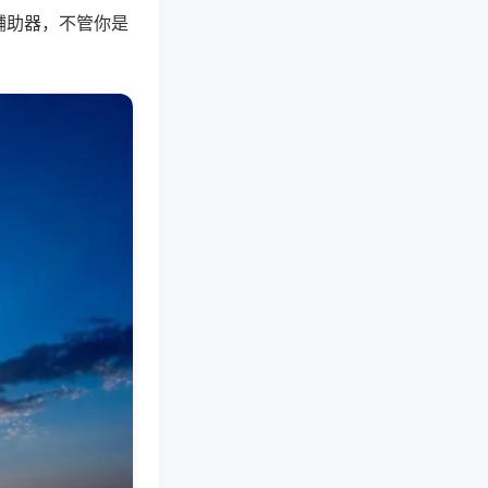
辅助器，不管你是