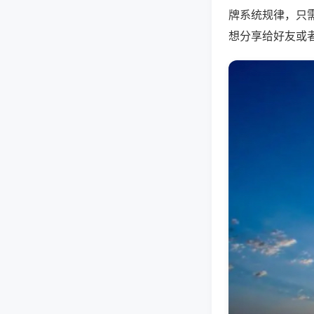
牌系统规律，只
想分享给好友或