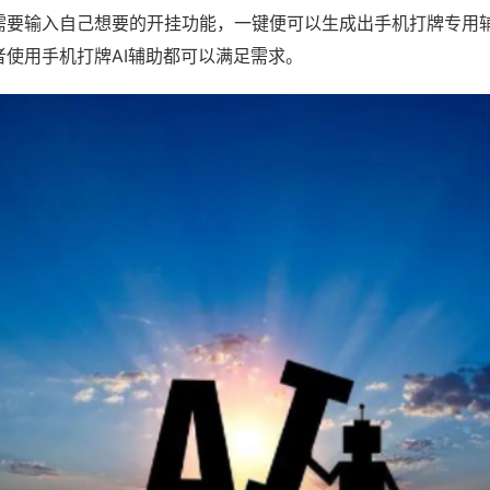
需要输入自己想要的开挂功能，一键便可以生成出手机打牌专用
者使用手机打牌AI辅助都可以满足需求。