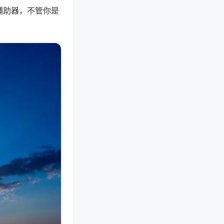
辅助器，不管你是