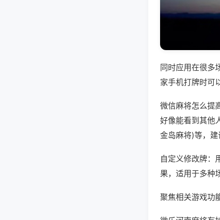
同时应用在很多
家手机打牌时可
微信麻将怎么提
好像能看到其他人
金岛麻将)等，
自定义修改牌：
果，适用于多种
聚焦相关游戏功