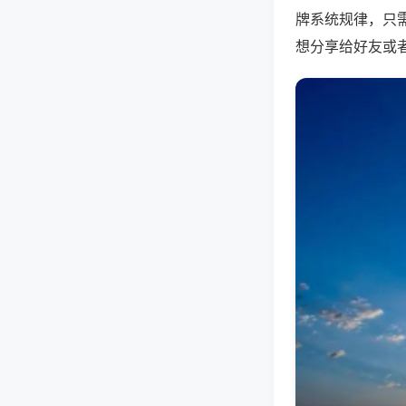
牌系统规律，只
想分享给好友或