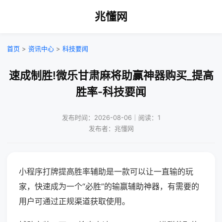
兆懂网
首页
>
资讯中心
>
科技要闻
速成制胜!微乐甘肃麻将助赢神器购买_提高
胜率-科技要闻
发布时间：2026-08-06｜阅读：1
发布者：兆懂网
小程序打牌提高胜率辅助是一款可以让一直输的玩
家，快速成为一个“必胜”的输赢辅助神器，有需要的
用户可通过正规渠道获取使用。