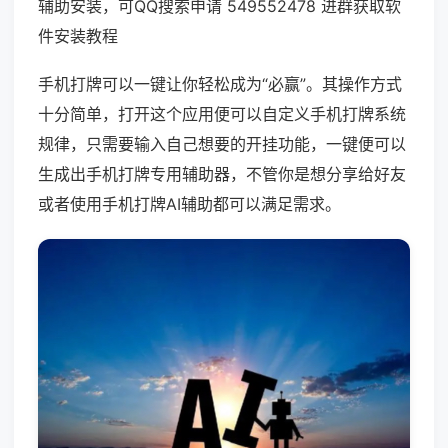
辅助安装，可QQ搜索申请 549552478 进群获取软
件安装教程
手机打牌可以一键让你轻松成为“必赢”。其操作方式
十分简单，打开这个应用便可以自定义手机打牌系统
规律，只需要输入自己想要的开挂功能，一键便可以
生成出手机打牌专用辅助器，不管你是想分享给好友
或者使用手机打牌AI辅助都可以满足需求。