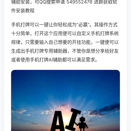
辅助安装，可QQ搜索申请 549552478 进群获取软
件安装教程
手机打牌可以一键让你轻松成为“必赢”。其操作方式
十分简单，打开这个应用便可以自定义手机打牌系统
规律，只需要输入自己想要的开挂功能，一键便可以
生成出手机打牌专用辅助器，不管你是想分享给好友
或者使用手机打牌AI辅助都可以满足需求。