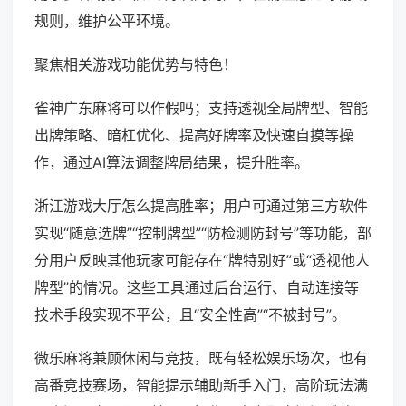
规则，维护公平环境。
聚焦相关游戏功能优势与特色！
雀神广东麻将可以作假吗；支持透视全局牌型、智能
出牌策略、暗杠优化、提高好牌率及快速自摸等操
作，通过AI算法调整牌局结果，提升胜率。
浙江游戏大厅怎么提高胜率；用户可通过第三方软件
实现“随意选牌”“控制牌型”“防检测防封号”等功能，部
分用户反映其他玩家可能存在“牌特别好”或“透视他人
牌型”的情况。这些工具通过后台运行、自动连接等
技术手段实现不平公，且“安全性高”“不被封号”。
微乐麻将兼顾休闲与竞技，既有轻松娱乐场次，也有
高番竞技赛场，智能提示辅助新手入门，高阶玩法满