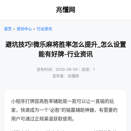
兆懂网
首页
>
资讯中心
>
行业资讯
避坑技巧!微乐麻将胜率怎么提升_怎么设置
能有好牌-行业资讯
发布时间：2026-08-06｜阅读：1
发布者：兆懂网
小程序打牌提高胜率辅助是一款可以让一直输的玩
家，快速成为一个“必胜”的输赢辅助神器，有需要的
用户可通过正规渠道获取使用。