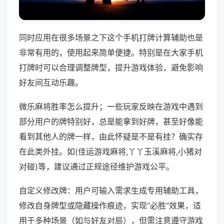
同时应用在很多场景之下这个手机打牌计算辅助也是
非常有用的，使用起来简单便捷。特别是在大家手机
打牌时可以合理调整牌型，提升游戏体验，避免影响
好友间互动乐趣。
微乐麻将胜率怎么提升；一些玩家反映在游戏中遇到
部分用户的牌特别好，总是能拿到好牌，甚至好像能
看到其他人的牌一样，由此怀疑是不是有挂？确实存
在此类外挂。如(佳运游戏麻将,丫丫玉溪麻将,小猪对
对碰)等，建议通过正规途径维护游戏公平。
自定义修改牌：用户可输入需求生成专用辅助工具，
修改自身牌型或隐藏操作痕迹，实现“必胜”效果，适
用于多种场景（如与好友对局），但需注意遵守游戏