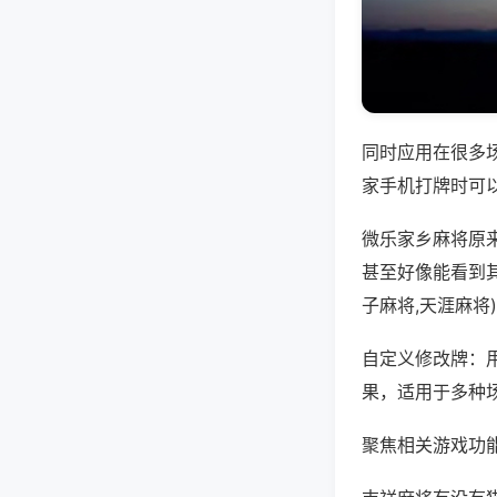
同时应用在很多
家手机打牌时可
微乐家乡麻将原
甚至好像能看到
子麻将,天涯麻将
自定义修改牌：
果，适用于多种
聚焦相关游戏功