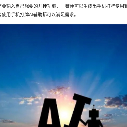
需要输入自己想要的开挂功能，一键便可以生成出手机打牌专用
者使用手机打牌AI辅助都可以满足需求。