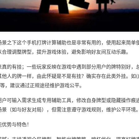
场景之下这个手机打牌计算辅助也是非常有用的，使用起来简单
以合理调整牌型，提升游戏体验，避免影响好友间互动乐趣。
来真的有挂；一些玩家反映在游戏中遇到部分用户的牌特别好，
其他人的牌一样，由此怀疑是不是有挂？确实存在此类外挂。如(
)等，建议通过正规途径维护游戏公平。
用户可输入需求生成专用辅助工具，修改自身牌型或隐藏操作痕迹
场景（如与好友对局），但需注意遵守游戏规则，维护公平环境
能优势与特色！