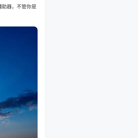
辅助器，不管你是