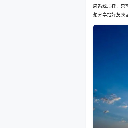
牌系统规律，只
想分享给好友或