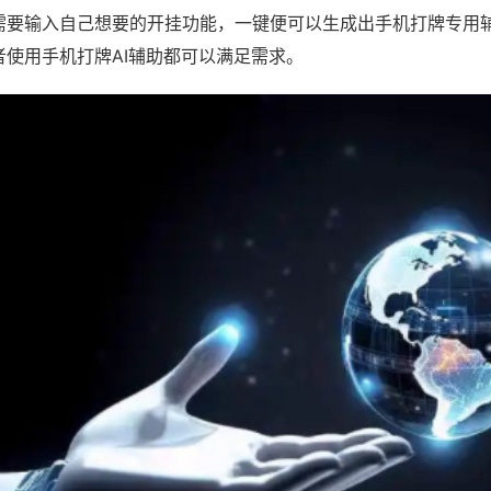
需要输入自己想要的开挂功能，一键便可以生成出手机打牌专用
者使用手机打牌AI辅助都可以满足需求。