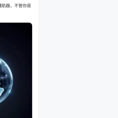
辅助器，不管你是