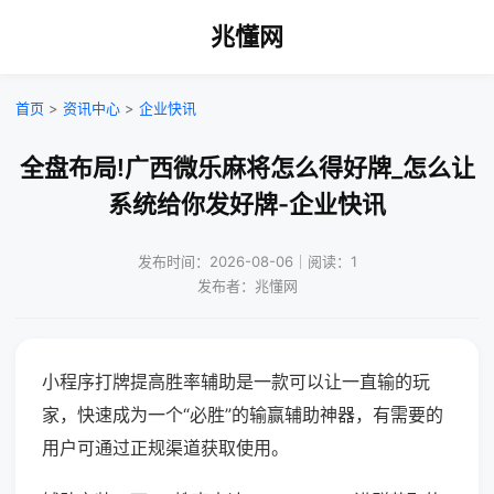
兆懂网
首页
>
资讯中心
>
企业快讯
全盘布局!广西微乐麻将怎么得好牌_怎么让
系统给你发好牌-企业快讯
发布时间：2026-08-06｜阅读：1
发布者：兆懂网
小程序打牌提高胜率辅助是一款可以让一直输的玩
家，快速成为一个“必胜”的输赢辅助神器，有需要的
用户可通过正规渠道获取使用。