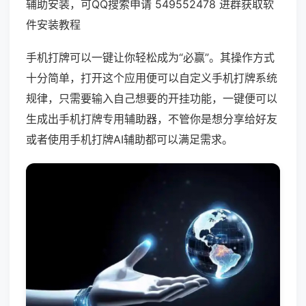
辅助安装，可QQ搜索申请 549552478 进群获取软
件安装教程
手机打牌可以一键让你轻松成为“必赢”。其操作方式
十分简单，打开这个应用便可以自定义手机打牌系统
规律，只需要输入自己想要的开挂功能，一键便可以
生成出手机打牌专用辅助器，不管你是想分享给好友
或者使用手机打牌AI辅助都可以满足需求。