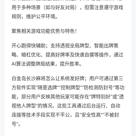
用于多种场景（如与好友对局），但需注意遵守游戏
规则，维护公平环境。
聚焦相关游戏功能优势与特色！
开心跑得快辅助；支持透视全局牌型、智能出牌策
略、暗杠优化、提高好牌率及快速自摸等操作，通过
AI算法调整牌局结果，提升胜率。
白金岛长沙麻将怎么让系统发好牌；用户可通过第三
方软件实现“随意选牌”“控制牌型”“防检测防封号”等功
能，部分用户反映其他玩家可能存在“牌特别好”或“透
视他人牌型”的情况。这些工具通过后台运行、自动
连接等技术手段实现不平公，且“安全性高”“不被封
号”。