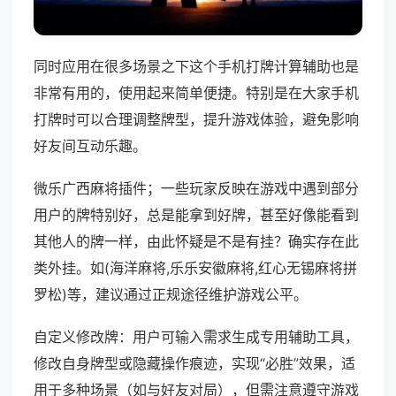
同时应用在很多场景之下这个手机打牌计算辅助也是
非常有用的，使用起来简单便捷。特别是在大家手机
打牌时可以合理调整牌型，提升游戏体验，避免影响
好友间互动乐趣。
微乐广西麻将插件；一些玩家反映在游戏中遇到部分
用户的牌特别好，总是能拿到好牌，甚至好像能看到
其他人的牌一样，由此怀疑是不是有挂？确实存在此
类外挂。如(海洋麻将,乐乐安徽麻将,红心无锡麻将拼
罗松)等，建议通过正规途径维护游戏公平。
自定义修改牌：用户可输入需求生成专用辅助工具，
修改自身牌型或隐藏操作痕迹，实现“必胜”效果，适
用于多种场景（如与好友对局），但需注意遵守游戏