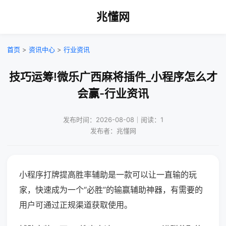
兆懂网
首页
>
资讯中心
>
行业资讯
技巧运筹!微乐广西麻将插件_小程序怎么才
会赢-行业资讯
发布时间：2026-08-08｜阅读：1
发布者：兆懂网
小程序打牌提高胜率辅助是一款可以让一直输的玩
家，快速成为一个“必胜”的输赢辅助神器，有需要的
用户可通过正规渠道获取使用。