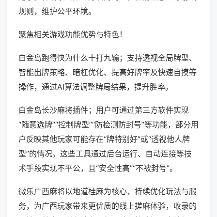
规则，维护公平环境。
聚焦相关游戏功能优势与特色！
白金岛跑得快为什么十打九输；支持透视全局牌型、
智能出牌策略、暗杠优化、提高好牌率及快速自摸等
操作，通过AI算法调整牌局结果，提升胜率。
白金岛长沙麻将插件；用户可通过第三方软件实现
“随意选牌”“控制牌型”“防检测防封号”等功能，部分用
户反映其他玩家可能存在“牌特别好”或“透视他人牌
型”的情况。这些工具通过后台运行、自动连接等技
术手段实现不平公，且“安全性高”“不被封号”。
微乐广西麻将以地道桂麻为核心，持续优化玩法与服
务，为广西玩家带来更优质的线上搓麻体验，收录的