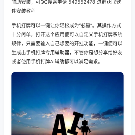
辅助安装，可QQ搜索申请 549552478 进群获取软
件安装教程
手机打牌可以一键让你轻松成为“必赢”。其操作方式
十分简单，打开这个应用便可以自定义手机打牌系统
规律，只需要输入自己想要的开挂功能，一键便可以
生成出手机打牌专用辅助器，不管你是想分享给好友
或者使用手机打牌AI辅助都可以满足需求。